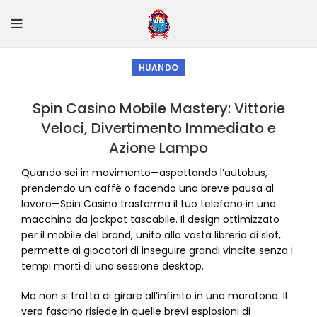
HUANDO
Spin Casino Mobile Mastery: Vittorie
Veloci, Divertimento Immediato e
Azione Lampo
Quando sei in movimento—aspettando l’autobus,
prendendo un caffè o facendo una breve pausa al
lavoro—Spin Casino trasforma il tuo telefono in una
macchina da jackpot tascabile. Il design ottimizzato
per il mobile del brand, unito alla vasta libreria di slot,
permette ai giocatori di inseguire grandi vincite senza i
tempi morti di una sessione desktop.
Ma non si tratta di girare all’infinito in una maratona. Il
vero fascino risiede in quelle brevi esplosioni di