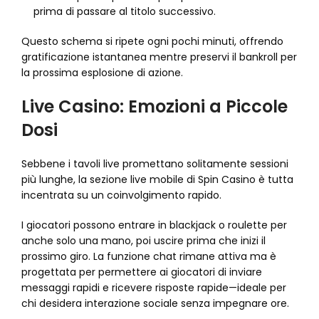
prima di passare al titolo successivo.
Questo schema si ripete ogni pochi minuti, offrendo
gratificazione istantanea mentre preservi il bankroll per
la prossima esplosione di azione.
Live Casino: Emozioni a Piccole
Dosi
Sebbene i tavoli live promettano solitamente sessioni
più lunghe, la sezione live mobile di Spin Casino è tutta
incentrata su un coinvolgimento rapido.
I giocatori possono entrare in blackjack o roulette per
anche solo una mano, poi uscire prima che inizi il
prossimo giro. La funzione chat rimane attiva ma è
progettata per permettere ai giocatori di inviare
messaggi rapidi e ricevere risposte rapide—ideale per
chi desidera interazione sociale senza impegnare ore.