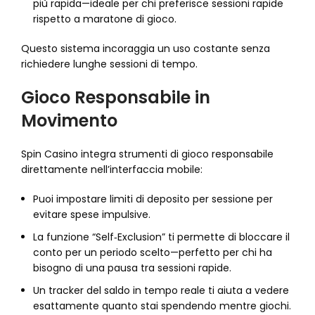
più rapida—ideale per chi preferisce sessioni rapide
rispetto a maratone di gioco.
Questo sistema incoraggia un uso costante senza
richiedere lunghe sessioni di tempo.
Gioco Responsabile in
Movimento
Spin Casino integra strumenti di gioco responsabile
direttamente nell’interfaccia mobile:
Puoi impostare limiti di deposito per sessione per
evitare spese impulsive.
La funzione “Self‑Exclusion” ti permette di bloccare il
conto per un periodo scelto—perfetto per chi ha
bisogno di una pausa tra sessioni rapide.
Un tracker del saldo in tempo reale ti aiuta a vedere
esattamente quanto stai spendendo mentre giochi.