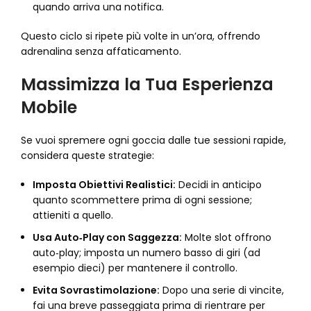
quando arriva una notifica.
Questo ciclo si ripete più volte in un’ora, offrendo
adrenalina senza affaticamento.
Massimizza la Tua Esperienza
Mobile
Se vuoi spremere ogni goccia dalle tue sessioni rapide,
considera queste strategie:
Imposta Obiettivi Realistici:
Decidi in anticipo
quanto scommettere prima di ogni sessione;
attieniti a quello.
Usa Auto‑Play con Saggezza:
Molte slot offrono
auto‑play; imposta un numero basso di giri (ad
esempio dieci) per mantenere il controllo.
Evita Sovrastimolazione:
Dopo una serie di vincite,
fai una breve passeggiata prima di rientrare per