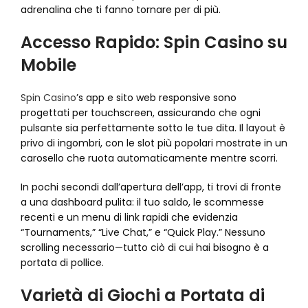
adrenalina che ti fanno tornare per di più.
Accesso Rapido: Spin Casino su
Mobile
Spin Casino
’s app e sito web responsive sono
progettati per touchscreen, assicurando che ogni
pulsante sia perfettamente sotto le tue dita. Il layout è
privo di ingombri, con le slot più popolari mostrate in un
carosello che ruota automaticamente mentre scorri.
In pochi secondi dall’apertura dell’app, ti trovi di fronte
a una dashboard pulita: il tuo saldo, le scommesse
recenti e un menu di link rapidi che evidenzia
“Tournaments,” “Live Chat,” e “Quick Play.” Nessuno
scrolling necessario—tutto ciò di cui hai bisogno è a
portata di pollice.
Varietà di Giochi a Portata di