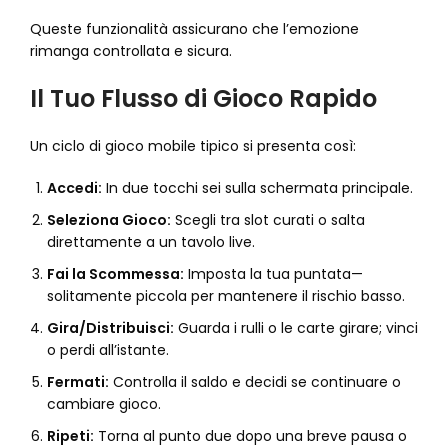
Queste funzionalità assicurano che l’emozione
rimanga controllata e sicura.
Il Tuo Flusso di Gioco Rapido
Un ciclo di gioco mobile tipico si presenta così:
Accedi:
In due tocchi sei sulla schermata principale.
Seleziona Gioco:
Scegli tra slot curati o salta
direttamente a un tavolo live.
Fai la Scommessa:
Imposta la tua puntata—
solitamente piccola per mantenere il rischio basso.
Gira/Distribuisci:
Guarda i rulli o le carte girare; vinci
o perdi all’istante.
Fermati:
Controlla il saldo e decidi se continuare o
cambiare gioco.
Ripeti:
Torna al punto due dopo una breve pausa o