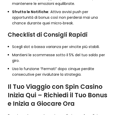
mantenere le emozioni equilibrate.
Sfrutta le Notifiche:
Attiva avvisi push per
opportunità di bonus così non perderai mai una
chance durante quei micro‑break.
Checklist di Consigli Rapidi
Scegli slot a bassa varianza per vincite più stabili.
Mantieni le scommesse sotto il 5% del tuo saldo per
giro.
Usa la funzione “Fermati” dopo cinque perdite
consecutive per rivalutare la strategia.
Il Tuo Viaggio con Spin Casino
Inizia Qui – Richiedi il Tuo Bonus
e Inizia a Giocare Ora