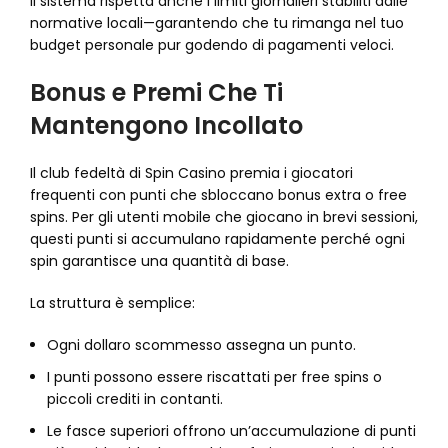
Il sistema rispetta anche i limiti giornalieri stabiliti dalle
normative locali—garantendo che tu rimanga nel tuo
budget personale pur godendo di pagamenti veloci.
Bonus e Premi Che Ti
Mantengono Incollato
Il club fedeltà di Spin Casino premia i giocatori
frequenti con punti che sbloccano bonus extra o free
spins. Per gli utenti mobile che giocano in brevi sessioni,
questi punti si accumulano rapidamente perché ogni
spin garantisce una quantità di base.
La struttura è semplice:
Ogni dollaro scommesso assegna un punto.
I punti possono essere riscattati per free spins o
piccoli crediti in contanti.
Le fasce superiori offrono un’accumulazione di punti