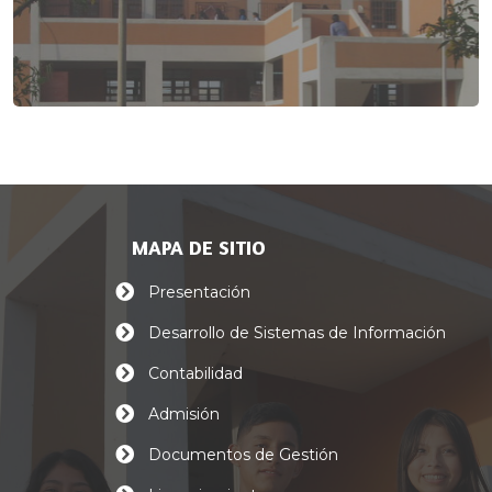
MAPA DE SITIO
Presentación
Desarrollo de Sistemas de Información
Contabilidad
Admisión
Documentos de Gestión