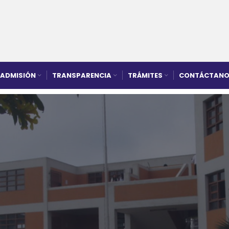
ADMISIÓN
TRANSPARENCIA
TRÁMITES
CONTÁCTANO