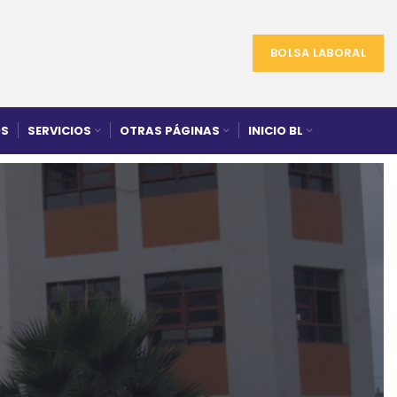
BOLSA LABORAL
S
SERVICIOS
OTRAS PÁGINAS
INICIO BL