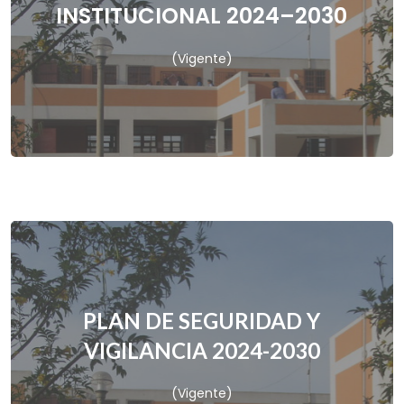
INSTITUCIONAL 2024–2030
VER
(Vigente)
PLAN DE SEGURIDAD Y
VIGILANCIA 2024-2030
VER
(Vigente)