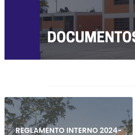
REGLAMENTO INTERNO 2024-