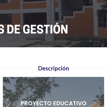
Descripción
PROYECTO EDUCATIVO