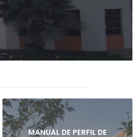
MANUAL DE PERFIL DE