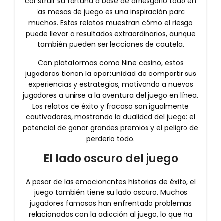
construir su fortuna a base de arriesgarlo todo en
las mesas de juego es una inspiración para
muchos. Estos relatos muestran cómo el riesgo
puede llevar a resultados extraordinarios, aunque
también pueden ser lecciones de cautela.
Con plataformas como Nine casino, estos
jugadores tienen la oportunidad de compartir sus
experiencias y estrategias, motivando a nuevos
jugadores a unirse a la aventura del juego en línea.
Los relatos de éxito y fracaso son igualmente
cautivadores, mostrando la dualidad del juego: el
potencial de ganar grandes premios y el peligro de
perderlo todo.
El lado oscuro del juego
A pesar de las emocionantes historias de éxito, el
juego también tiene su lado oscuro. Muchos
jugadores famosos han enfrentado problemas
relacionados con la adicción al juego, lo que ha