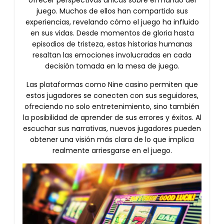
juego. Muchos de ellos han compartido sus
experiencias, revelando cómo el juego ha influido
en sus vidas. Desde momentos de gloria hasta
episodios de tristeza, estas historias humanas
resaltan las emociones involucradas en cada
decisión tomada en la mesa de juego.
Las plataformas como Nine casino permiten que
estos jugadores se conecten con sus seguidores,
ofreciendo no solo entretenimiento, sino también
la posibilidad de aprender de sus errores y éxitos. Al
escuchar sus narrativas, nuevos jugadores pueden
obtener una visión más clara de lo que implica
realmente arriesgarse en el juego.