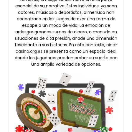
esencial de su narrativa. Estos individuos, ya sean
actores, músicos o deportistas, a menudo han
encontrado en los juegos de azar una forma de
escape o un modo de vida. La emoción de
arriesgar grandes sumas de dinero, a menudo en
situaciones de alta presión, añade una dimensión
fascinante a sus historias. En este contexto,
nine-
casino.org.es
se presenta como un espacio ideal
donde los jugadores pueden probar su suerte con
una amplia variedad de opciones.