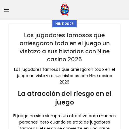
NINE 2026
Los jugadores famosos que
arriesgaron todo en el juego un
vistazo a sus historias con Nine
casino 2026
Los jugadores famosos que arriesgaron todo en el
juego un vistazo a sus historias con Nine casino
2026
La atracción del riesgo en el
juego
El juego ha sido siempre un atractivo para muchas
personas, pero cuando se trata de jugadores
famosos, el riesgo se convierte en una parte