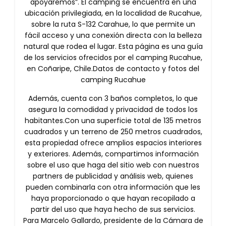
apoyaremos”. El camping se encuentra en una
ubicación privilegiada, en la localidad de Rucahue,
sobre la ruta S-132 Carahue, lo que permite un
fácil acceso y una conexión directa con la belleza
natural que rodea el lugar. Esta página es una guía
de los servicios ofrecidos por el camping Rucahue,
en Coñaripe, Chile.Datos de contacto y fotos del
camping Rucahue
Además, cuenta con 3 baños completos, lo que
asegura la comodidad y privacidad de todos los
habitantes.Con una superficie total de 135 metros
cuadrados y un terreno de 250 metros cuadrados,
esta propiedad ofrece amplios espacios interiores
y exteriores. Además, compartimos información
sobre el uso que haga del sitio web con nuestros
partners de publicidad y análisis web, quienes
pueden combinarla con otra información que les
haya proporcionado o que hayan recopilado a
partir del uso que haya hecho de sus servicios.
Para Marcelo Gallardo, presidente de la Cámara de