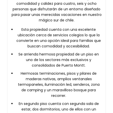
comodidad y calidez para cuatro, seis y ocho
personas que disfrutarán de un entorno diseñado
para pasar unas merecidas vacaciones en nuestro
mágico sur de chile.
Esta propiedad cuenta con una excelente
ubicación cerca de servicios colegios lo que la
convierte en una opción ideal para familias que
buscan comodidad y accesibilidad.
Se arrienda hermosa propiedad de un piso en
uno de los sectores más exclusivos y
consolidados de Puerto Montt.
Hermosas terminaciones, pisos y pilares de
maderas nativas, amplios ventanales
termopaneles, iluminación led, senderos, zona
de camping y un maravilloso bosque para
recorrer.
En segundo piso cuenta con segunda sala de
estar, dos dormitorios, uno de ellos con un