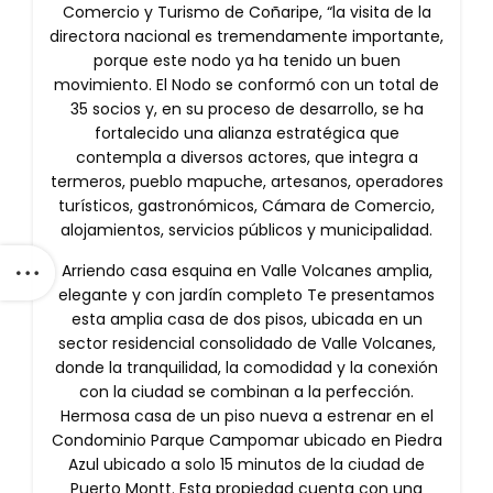
Comercio y Turismo de Coñaripe, “la visita de la
directora nacional es tremendamente importante,
porque este nodo ya ha tenido un buen
movimiento. El Nodo se conformó con un total de
35 socios y, en su proceso de desarrollo, se ha
fortalecido una alianza estratégica que
contempla a diversos actores, que integra a
termeros, pueblo mapuche, artesanos, operadores
turísticos, gastronómicos, Cámara de Comercio,
alojamientos, servicios públicos y municipalidad.
Arriendo casa esquina en Valle Volcanes amplia,
elegante y con jardín completo Te presentamos
esta amplia casa de dos pisos, ubicada en un
sector residencial consolidado de Valle Volcanes,
donde la tranquilidad, la comodidad y la conexión
con la ciudad se combinan a la perfección.
Hermosa casa de un piso nueva a estrenar en el
Condominio Parque Campomar ubicado en Piedra
Azul ubicado a solo 15 minutos de la ciudad de
Puerto Montt. Esta propiedad cuenta con una