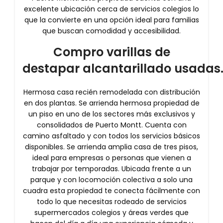
excelente ubicación cerca de servicios colegios lo
que la convierte en una opción ideal para familias
que buscan comodidad y accesibilidad.
Compro varillas de
destapar alcantarillado usadas
Hermosa casa recién remodelada con distribución
en dos plantas. Se arrienda hermosa propiedad de
un piso en uno de los sectores más exclusivos y
consolidados de Puerto Montt. Cuenta con
camino asfaltado y con todos los servicios básicos
disponibles. Se arrienda amplia casa de tres pisos,
ideal para empresas o personas que vienen a
trabajar por temporadas. Ubicada frente a un
parque y con locomoción colectiva a solo una
cuadra esta propiedad te conecta fácilmente con
todo lo que necesitas rodeado de servicios
supermercados colegios y áreas verdes que