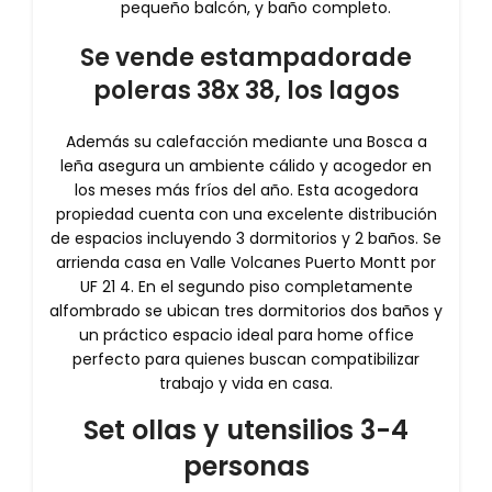
pequeño balcón, y baño completo.
Se vende estampadorade
poleras 38x 38, los lagos
Además su calefacción mediante una Bosca a
leña asegura un ambiente cálido y acogedor en
los meses más fríos del año. Esta acogedora
propiedad cuenta con una excelente distribución
de espacios incluyendo 3 dormitorios y 2 baños. Se
arrienda casa en Valle Volcanes Puerto Montt por
UF 21 4. En el segundo piso completamente
alfombrado se ubican tres dormitorios dos baños y
un práctico espacio ideal para home office
perfecto para quienes buscan compatibilizar
trabajo y vida en casa.
Set ollas y utensilios 3-4
personas