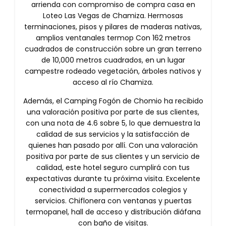
arrienda con compromiso de compra casa en
Loteo Las Vegas de Chamiza. Hermosas
terminaciones, pisos y pilares de maderas nativas,
amplios ventanales termop Con 162 metros
cuadrados de construcción sobre un gran terreno
de 10,000 metros cuadrados, en un lugar
campestre rodeado vegetación, árboles nativos y
acceso al río Chamiza.
Además, el Camping Fogón de Chomio ha recibido
una valoración positiva por parte de sus clientes,
con una nota de 4.6 sobre 5, lo que demuestra la
calidad de sus servicios y la satisfacción de
quienes han pasado por allí. Con una valoración
positiva por parte de sus clientes y un servicio de
calidad, este hotel seguro cumplirá con tus
expectativas durante tu próxima visita. Excelente
conectividad a supermercados colegios y
servicios. Chiflonera con ventanas y puertas
termopanel, hall de acceso y distribución diáfana
con baño de visitas.