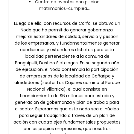
Centro de eventos con piscina
matrimonios-cumplea…
Luego de ello, con recursos de Corfo, se obtuvo un
Nodo que ha permitido generar gobernanza,
mejorar estándares de calidad, servicio y gestión
de los empresarios, y fundamentalmente generar
condiciones y estándares distintos para esta
localidad perteneciente a la comuna de
Panguipulli, Destino Sietelagos. En su segundo año
de ejecución, el Nodo contempla la participación
de empresarios de la localidad de Coñaripe y
alrededores (sector Los Cajones camino al Parque
Nacional Villarrica), el cual consiste en
financiamiento de $6 millones para estudio y
generación de gobernanza y plan de trabajo para
el sector. Esperamos que este nodo sea el núcleo
para seguir trabajando a través de un plan de
acción con cuatro ejes fundamentales propuestos
por los propios empresarios, que nosotros