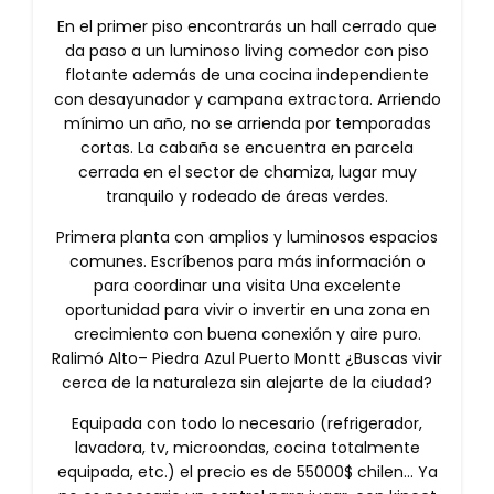
En el primer piso encontrarás un hall cerrado que
da paso a un luminoso living comedor con piso
flotante además de una cocina independiente
con desayunador y campana extractora. Arriendo
mínimo un año, no se arrienda por temporadas
cortas. La cabaña se encuentra en parcela
cerrada en el sector de chamiza, lugar muy
tranquilo y rodeado de áreas verdes.
Primera planta con amplios y luminosos espacios
comunes. Escríbenos para más información o
para coordinar una visita Una excelente
oportunidad para vivir o invertir en una zona en
crecimiento con buena conexión y aire puro.
Ralimó Alto– Piedra Azul Puerto Montt ¿Buscas vivir
cerca de la naturaleza sin alejarte de la ciudad?
Equipada con todo lo necesario (refrigerador,
lavadora, tv, microondas, cocina totalmente
equipada, etc.) el precio es de 55000$ chilen… Ya