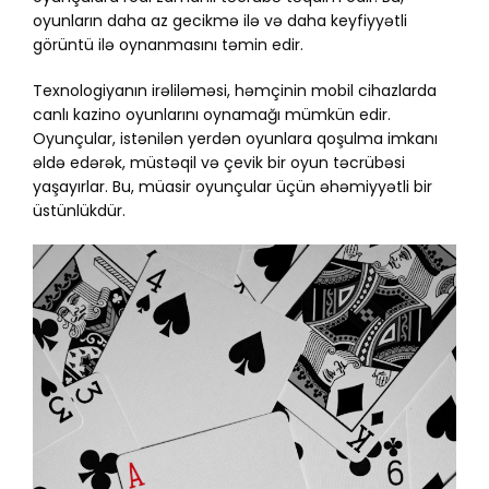
oyunların daha az gecikmə ilə və daha keyfiyyətli
görüntü ilə oynanmasını təmin edir.
Texnologiyanın irəliləməsi, həmçinin mobil cihazlarda
canlı kazino oyunlarını oynamağı mümkün edir.
Oyunçular, istənilən yerdən oyunlara qoşulma imkanı
əldə edərək, müstəqil və çevik bir oyun təcrübəsi
yaşayırlar. Bu, müasir oyunçular üçün əhəmiyyətli bir
üstünlükdür.