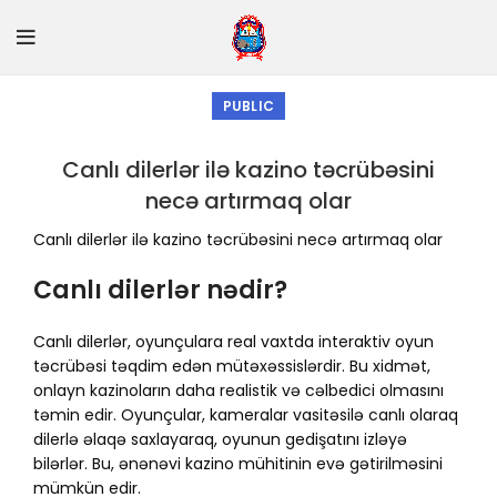
PUBLIC
Canlı dilerlər ilə kazino təcrübəsini
necə artırmaq olar
Canlı dilerlər ilə kazino təcrübəsini necə artırmaq olar
Canlı dilerlər nədir?
Canlı dilerlər, oyunçulara real vaxtda interaktiv oyun
təcrübəsi təqdim edən mütəxəssislərdir. Bu xidmət,
onlayn kazinoların daha realistik və cəlbedici olmasını
təmin edir. Oyunçular, kameralar vasitəsilə canlı olaraq
dilerlə əlaqə saxlayaraq, oyunun gedişatını izləyə
bilərlər. Bu, ənənəvi kazino mühitinin evə gətirilməsini
mümkün edir.