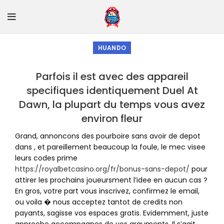
HUANDO
Parfois il est avec des appareil
specifiques identiquement Duel At
Dawn, la plupart du temps vous avez
environ fleur
Grand, annoncons des pourboire sans avoir de depot
dans , et pareillement beaucoup la foule, le mec visee
leurs codes prime
https://royalbetcasino.org/fr/bonus-sans-depot/
pour
attirer les prochains joueursment l’idee en aucun cas ?
En gros, votre part vous inscrivez, confirmez le email,
ou voila � nous acceptez tantot de credits non
payants, sagisse vos espaces gratis. Evidemment, juste