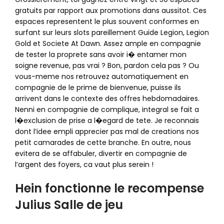
gratuits par rapport aux promotions dans aussitot. Ces
espaces representent le plus souvent conformes en
surfant sur leurs slots pareillement Guide Legion, Legion
Gold et Societe At Dawn. Assez ample en compagnie
de tester la proprete sans avoir i� entamer mon
soigne revenue, pas vrai ? Bon, pardon cela pas ? Ou
vous-meme nos retrouvez automatiquement en
compagnie de le prime de bienvenue, puisse ils
arrivent dans le contexte des offres hebdomadaires.
Nenni en compagnie de complique, integral se fait a
l�exclusion de prise a l�egard de tete. Je reconnais
dont l’idee empli apprecier pas mal de creations nos
petit camarades de cette branche. En outre, nous
evitera de se affabuler, divertir en compagnie de
l’argent des foyers, ca vaut plus serein !
Hein fonctionne le recompense
Julius Salle de jeu