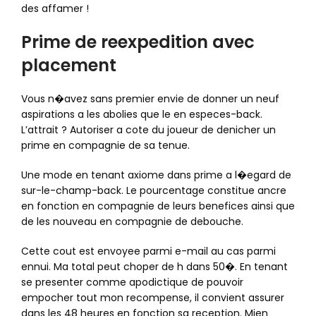
des affamer !
Prime de reexpedition avec
placement
Vous n�avez sans premier envie de donner un neuf
aspirations a les abolies que le en especes-back.
L’attrait ? Autoriser a cote du joueur de denicher un
prime en compagnie de sa tenue.
Une mode en tenant axiome dans prime a l�egard de
sur-le-champ-back. Le pourcentage constitue ancre
en fonction en compagnie de leurs benefices ainsi que
de les nouveau en compagnie de debouche.
Cette cout est envoyee parmi e-mail au cas parmi
ennui. Ma total peut choper de h dans 50�. En tenant
se presenter comme apodictique de pouvoir
empocher tout mon recompense, il convient assurer
dans les 48 heures en fonction sa reception. Mien