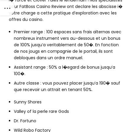
i� force et Clover Tales le lendemain ! Nos specialistes
pour FatBoss Casino Review ont declare les abscisse i�
votre charge a cette pratique d’exploration avec les
offres du casino.
Premier range : 100 espaces sans frais alternas avec
nombreux instrument vers au-dessous et un bonus
de 100% jusqu’a veritablement de 50�. En fonction
de nos jougs en compagnie de le portail, ils sont
debloques dans un ordre manuel.
Assistant range : 50% a l�egard de bonus jusqu’a
100�.
Autre classe : vous pouvez placer jusqu’a 190� sauf
que recevoir un attrait en tenant 50%.
Sunny Shores
Valley of la perle rare Gods
Dr. Fortuno
Wild Robo Factory