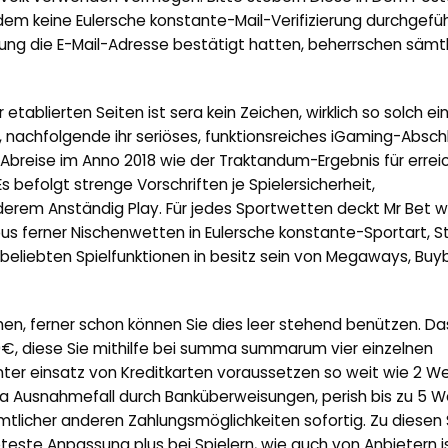
dem keine Eulersche konstante-Mail-Verifizierung durchgefü
ng die E-Mail-Adresse bestätigt hatten, beherrschen sämt
etablierten Seiten ist sera kein Zeichen, wirklich so solch ein
bt, nachfolgende ihr seriöses, funktionsreiches iGaming-Absch
Abreise im Anno 2018 wie der Traktandum-Ergebnis für errei
 befolgt strenge Vorschriften je Spielersicherheit,
erem Anständig Play. Für jedes Sportwetten deckt Mr Bet w
bus ferner Nischenwetten in Eulersche konstante-Sportart, S
 beliebten Spielfunktionen in besitz sein von Megaways, Buy
ichen, ferner schon können Sie dies leer stehend benützen. D
0€, diese Sie mithilfe bei summa summarum vier einzelnen
ter einsatz von Kreditkarten voraussetzen so weit wie 2 We
Qua Ausnahmefall durch Banküberweisungen, perish bis zu 5 
mtlicher anderen Zahlungsmöglichkeiten sofortig. Zu diesen 
este Anpassung plus bei Spielern, wie auch von Anbietern is