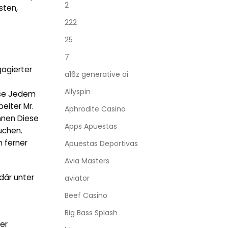
2
sten,
222
25
7
gagierter
a16z generative ai
Allyspin
iese Jedem
eiter Mr.
Aphrodite Casino
nnen Diese
Apps Apuestas
uchen.
 ferner
Apuestas Deportivas
Avia Masters
där unter
aviator
Beef Casino
Big Bass Splash
er