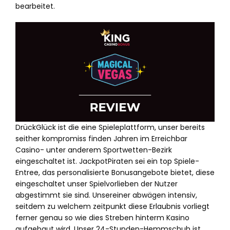
bearbeitet.
DrückGlück ist die eine Spieleplattform, unser bereits
seither kompromiss finden Jahren im Erreichbar
Casino- unter anderem Sportwetten-Bezirk
eingeschaltet ist. JackpotPiraten sei ein top Spiele-
Entree, das personalisierte Bonusangebote bietet, diese
eingeschaltet unser Spielvorlieben der Nutzer
abgestimmt sie sind. Unsereiner abwägen intensiv,
seitdem zu welchem zeitpunkt diese Erlaubnis vorliegt
ferner genau so wie dies Streben hinterm Kasino
aufgebaut wird. Unser 24-Stunden-Hemmschuh ist