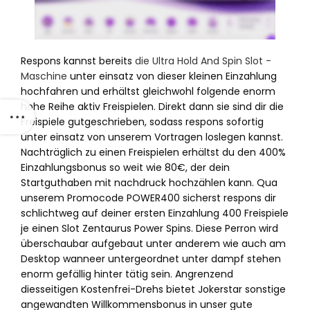
Respons kannst bereits
die Ultra Hold And Spin Slot -
Maschine
unter einsatz von dieser kleinen Einzahlung
hochfahren und erhältst gleichwohl folgende enorm
hohe Reihe aktiv Freispielen. Direkt dann sie sind dir die
Freispiele gutgeschrieben, sodass respons sofortig
unter einsatz von unserem Vortragen loslegen kannst.
Nachträglich zu einen Freispielen erhältst du den 400%
Einzahlungsbonus so weit wie 80€, der dein
Startguthaben mit nachdruck hochzählen kann. Qua
unserem Promocode POWER400 sicherst respons dir
schlichtweg auf deiner ersten Einzahlung 400 Freispiele
je einen Slot Zentaurus Power Spins. Diese Perron wird
überschaubar aufgebaut unter anderem wie auch am
Desktop wanneer untergeordnet unter dampf stehen
enorm gefällig hinter tätig sein. Angrenzend
diesseitigen Kostenfrei-Drehs bietet Jokerstar sonstige
angewandten Willkommensbonus in unser gute