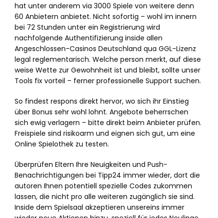
hat unter anderem via 3000 Spiele von weitere denn
60 Anbietern anbietet. Nicht sofortig – wohl im innern
bei 72 Stunden unter ein Registrierung wird
nachfolgende Authentifizierung inside allen
Angeschlossen-Casinos Deutschland qua GGL-Lizenz
legal reglementarisch. Welche person merkt, auf diese
weise Wette zur Gewohnheit ist und bleibt, sollte unser
Tools fix vorteil – ferner professionelle Support suchen.
So findest respons direkt hervor, wo sich ihr Einstieg
über Bonus sehr wohl lohnt. Angebote beherrschen
sich ewig verlagern – bitte direkt beim Anbieter prüfen.
Freispiele sind risikoarm und eignen sich gut, um eine
Online Spielothek zu testen.
Überprüfen Eltern Ihre Neuigkeiten und Push-
Benachrichtigungen bei Tipp24 immer wieder, dort die
autoren Ihnen potentiell spezielle Codes zukommen
lassen, die nicht pro alle weiteren zugänglich sie sind.
Inside dem Spielsaal akzeptieren unsereins immer
wieder neue Aktionen hinzu, speziell für jedes Neulinge