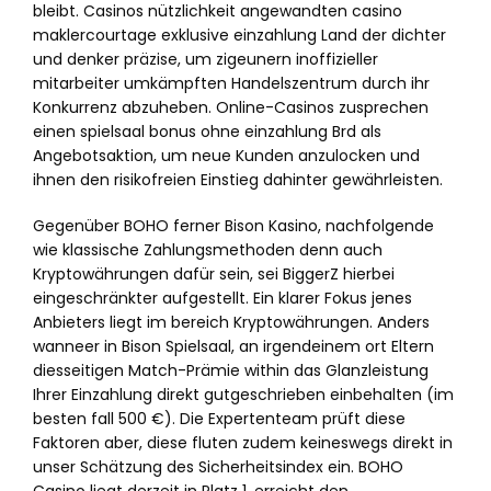
bleibt. Casinos nützlichkeit angewandten casino
maklercourtage exklusive einzahlung Land der dichter
und denker präzise, um zigeunern inoffizieller
mitarbeiter umkämpften Handelszentrum durch ihr
Konkurrenz abzuheben. Online-Casinos zusprechen
einen spielsaal bonus ohne einzahlung Brd als
Angebotsaktion, um neue Kunden anzulocken und
ihnen den risikofreien Einstieg dahinter gewährleisten.
Gegenüber BOHO ferner Bison Kasino, nachfolgende
wie klassische Zahlungsmethoden denn auch
Kryptowährungen dafür sein, sei BiggerZ hierbei
eingeschränkter aufgestellt. Ein klarer Fokus jenes
Anbieters liegt im bereich Kryptowährungen. Anders
wanneer in Bison Spielsaal, an irgendeinem ort Eltern
diesseitigen Match-Prämie within das Glanzleistung
Ihrer Einzahlung direkt gutgeschrieben einbehalten (im
besten fall 500 €). Die Expertenteam prüft diese
Faktoren aber, diese fluten zudem keineswegs direkt in
unser Schätzung des Sicherheitsindex ein. BOHO