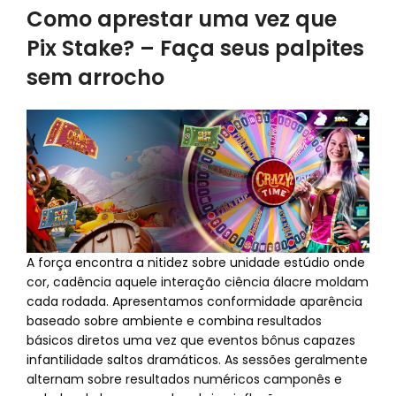
Como aprestar uma vez que
Pix Stake? – Faça seus palpites
sem arrocho
A força encontra a nitidez sobre unidade estúdio onde
cor, cadência aquele interação ciência álacre moldam
cada rodada. Apresentamos conformidade aparência
baseado sobre ambiente e combina resultados
básicos diretos uma vez que eventos bônus capazes
infantilidade saltos dramáticos. As sessões geralmente
alternam sobre resultados numéricos camponês e