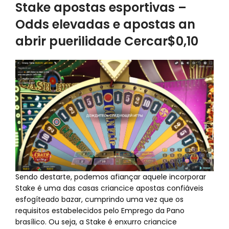
Stake apostas esportivas –
Odds elevadas e apostas an
abrir puerilidade Cercar$0,10
Sendo destarte, podemos afiançar aquele incorporar
Stake é uma das casas criancice apostas confiáveis
esfogíteado bazar, cumprindo uma vez que os
requisitos estabelecidos pelo Emprego da Pano
brasílico. Ou seja, a Stake é enxurro criancice