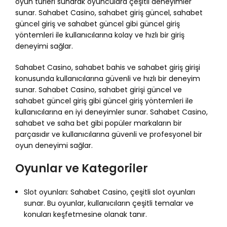
oyun türleri sunarak oyunculara çeşitli deneyimler
sunar. Sahabet Casino, sahabet giriş güncel, sahabet
güncel giriş ve sahabet güncel gibi güncel giriş
yöntemleri ile kullanıcılarına kolay ve hızlı bir giriş
deneyimi sağlar.
Sahabet Casino, sahabet bahis ve sahabet giriş girişi
konusunda kullanıcılarına güvenli ve hızlı bir deneyim
sunar. Sahabet Casino, sahabet girişi güncel ve
sahabet güncel giriş gibi güncel giriş yöntemleri ile
kullanıcılarına en iyi deneyimler sunar. Sahabet Casino,
sahabet ve saha bet gibi popüler markaların bir
parçasıdır ve kullanıcılarına güvenli ve profesyonel bir
oyun deneyimi sağlar.
Oyunlar ve Kategoriler
Slot oyunları: Sahabet Casino, çeşitli slot oyunları
sunar. Bu oyunlar, kullanıcıların çeşitli temalar ve
konuları keşfetmesine olanak tanır.