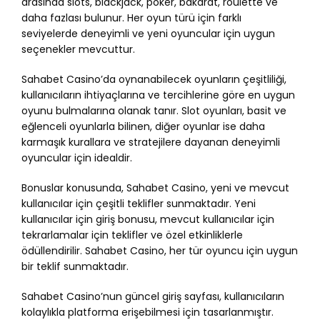
arasında slots, blackjack, poker, bakarat, roulette ve
daha fazlası bulunur. Her oyun türü için farklı
seviyelerde deneyimli ve yeni oyuncular için uygun
seçenekler mevcuttur.
Sahabet Casino’da oynanabilecek oyunların çeşitliliği,
kullanıcıların ihtiyaçlarına ve tercihlerine göre en uygun
oyunu bulmalarına olanak tanır. Slot oyunları, basit ve
eğlenceli oyunlarla bilinen, diğer oyunlar ise daha
karmaşık kurallara ve stratejilere dayanan deneyimli
oyuncular için idealdir.
Bonuslar konusunda, Sahabet Casino, yeni ve mevcut
kullanıcılar için çeşitli teklifler sunmaktadır. Yeni
kullanıcılar için giriş bonusu, mevcut kullanıcılar için
tekrarlamalar için teklifler ve özel etkinliklerle
ödüllendirilir. Sahabet Casino, her tür oyuncu için uygun
bir teklif sunmaktadır.
Sahabet Casino’nun güncel giriş sayfası, kullanıcıların
kolaylıkla platforma erişebilmesi için tasarlanmıştır.