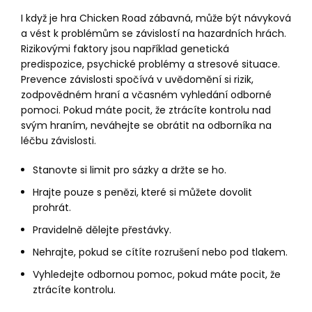
I když je hra Chicken Road zábavná, může být návyková
a vést k problémům se závislostí na hazardních hrách.
Rizikovými faktory jsou například genetická
predispozice, psychické problémy a stresové situace.
Prevence závislosti spočívá v uvědomění si rizik,
zodpovědném hraní a včasném vyhledání odborné
pomoci. Pokud máte pocit, že ztrácíte kontrolu nad
svým hraním, neváhejte se obrátit na odborníka na
léčbu závislosti.
Stanovte si limit pro sázky a držte se ho.
Hrajte pouze s penězi, které si můžete dovolit
prohrát.
Pravidelně dělejte přestávky.
Nehrajte, pokud se cítíte rozrušení nebo pod tlakem.
Vyhledejte odbornou pomoc, pokud máte pocit, že
ztrácíte kontrolu.