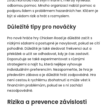
ztrácí kontrolu nad svým hraním, měl by vyhledat
odbornou pomoc. Mnoho organizací nabízí pomoc a
podporu lidem s problémem hazardních her. Klíčem je
být si vědom rizik a hrát s rozmyslem.
Důležité tipy pro nováčky
Pro nové hráče hry Chicken Road je důležité začít s
nízkými sázkami a postupně je navyšovat, pokud se cítí
pohodlně. Důležité je také sledovat frekvenci aut a
překážek a učit se odhadovat, kdy je čas zastavit.
Doporučuje se také experimentovat s různými
strategiemi a najít tu, která nejlépe vyhovuje
individuálním preferencím. Nezapomeňte, že hra je
především zábava a je důležité hrát zodpovědně. Hra
není cestou k rychlému zbohatnutí a může vést k
finančním problémům, pokud se s ní zachází
nezodpovědně.
Rizika a prevence závislosti