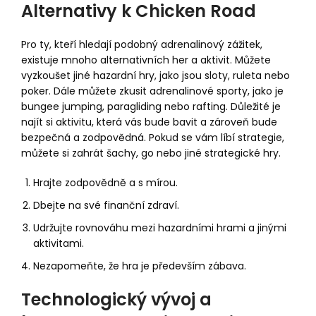
Alternativy k Chicken Road
Pro ty, kteří hledají podobný adrenalinový zážitek,
existuje mnoho alternativních her a aktivit. Můžete
vyzkoušet jiné hazardní hry, jako jsou sloty, ruleta nebo
poker. Dále můžete zkusit adrenalinové sporty, jako je
bungee jumping, paragliding nebo rafting. Důležité je
najít si aktivitu, která vás bude bavit a zároveň bude
bezpečná a zodpovědná. Pokud se vám líbí strategie,
můžete si zahrát šachy, go nebo jiné strategické hry.
Hrajte zodpovědně a s mírou.
Dbejte na své finanční zdraví.
Udržujte rovnováhu mezi hazardními hrami a jinými
aktivitami.
Nezapomeňte, že hra je především zábava.
Technologický vývoj a