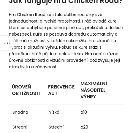
Jak funguje hra Chicken Road?
Hra Chicken Road se stala oblíbenou díky své
jednoduchosti a rychlé hratelnosti. Hráč ovládá kuře,
které se pohybuje po silnici plné aut, překážek a dalších
nebezpečí. Kuře se posouvá dopředu automaticky a
hráč má možnost v každém okamžiku hru ukončit a
vybrat si aktuální výhru. Pokud se kuře srazí s
překážkou, hráč přijde o celou sázku. Hra nabízí různé
úrovně obtížnosti a vizuální provedení, což zvyšuje její
atraktivitu a zábavnost.
MAXIMÁLNÍ
ÚROVEŇ
FREKVENCE
NÁSOBITEL
OBTÍŽNOSTI
AUT
VÝHRY
Snadná
Nízká
x10
Střední
Střední
x20