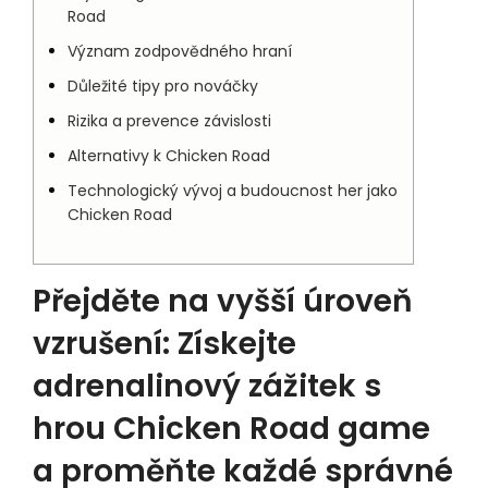
Road
Význam zodpovědného hraní
Důležité tipy pro nováčky
Rizika a prevence závislosti
Alternativy k Chicken Road
Technologický vývoj a budoucnost her jako
Chicken Road
Přejděte na vyšší úroveň
vzrušení: Získejte
adrenalinový zážitek s
hrou Chicken Road game
a proměňte každé správné