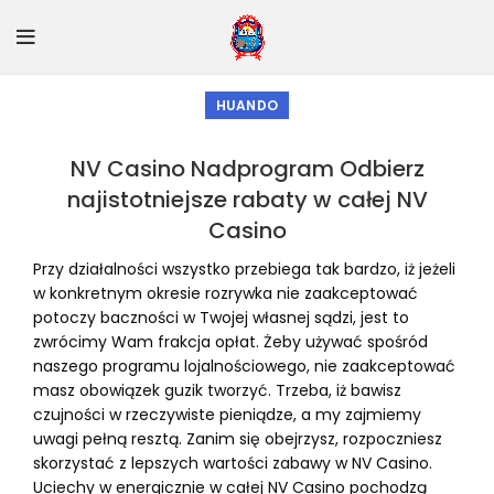
HUANDO
NV Casino Nadprogram Odbierz
najistotniejsze rabaty w całej NV
Casino
Przy działalności wszystko przebiega tak bardzo, iż jeżeli
w konkretnym okresie rozrywka nie zaakceptować
potoczy baczności w Twojej własnej sądzi, jest to
zwrócimy Wam frakcja opłat. Żeby używać spośród
naszego programu lojalnościowego, nie zaakceptować
masz obowiązek guzik tworzyć. Trzeba, iż bawisz
czujności w rzeczywiste pieniądze, a my zajmiemy
uwagi pełną resztą. Zanim się obejrzysz, rozpoczniesz
skorzystać z lepszych wartości zabawy w NV Casino.
Uciechy w energicznie w całej NV Casino pochodzą