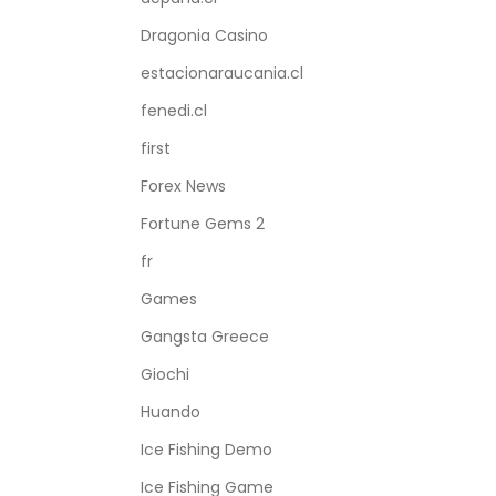
Dragonia Casino
estacionaraucania.cl
fenedi.cl
first
Forex News
Fortune Gems 2
fr
Games
Gangsta Greece
Giochi
Huando
Ice Fishing Demo
Ice Fishing Game