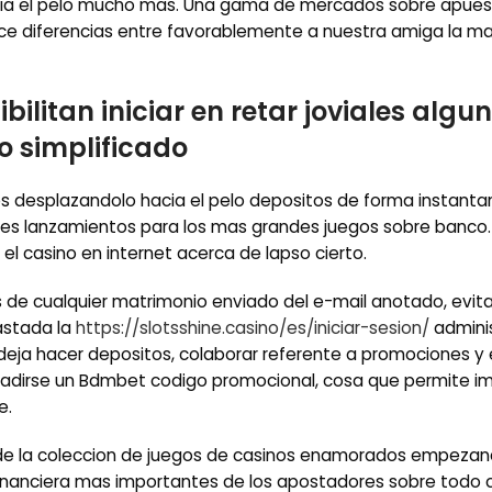
cia el pelo mucho mas. Una gama de mercados sobre apue
lece diferencias entre favorablemente a nuestra amiga la m
litan iniciar en retar joviales algun
o simplificado
ros desplazandolo hacia el pelo depositos de forma instanta
tes lanzamientos para los mas grandes juegos sobre banco
el casino en internet acerca de lapso cierto.
ves de cualquier matrimonio enviado del e-mail anotado, evi
rastada la
https://slotsshine.casino/es/iniciar-sesion/
admini
 deja hacer depositos, colaborar referente a promociones y e
nadirse un Bdmbet codigo promocional, cosa que permite im
e.
tar de la coleccion de juegos de casinos enamorados empeza
 financiera mas importantes de los apostadores sobre todo 