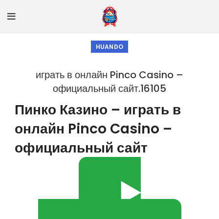
HUANDO
играть в онлайн Pinco Casino –
официальный сайт.16105
Пинко Казино – играть в
онлайн Pinco Casino –
официальный сайт
▶️