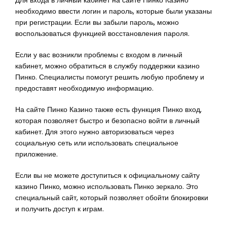
Для входа в личный кабинет на сайте Пинко Казино
необходимо ввести логин и пароль, которые были указаны
при регистрации. Если вы забыли пароль, можно
воспользоваться функцией восстановления пароля.
Если у вас возникли проблемы с входом в личный
кабинет, можно обратиться в службу поддержки казино
Пинко. Специалисты помогут решить любую проблему и
предоставят необходимую информацию.
На сайте Пинко Казино также есть функция Пинко вход,
которая позволяет быстро и безопасно войти в личный
кабинет. Для этого нужно авторизоваться через
социальную сеть или использовать специальное
приложение.
Если вы не можете доступиться к официальному сайту
казино Пинко, можно использовать Пинко зеркало. Это
специальный сайт, который позволяет обойти блокировки
и получить доступ к играм.