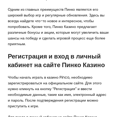
Одним из главных преимуществ Пинко является его
широкий выбор игр и регулярные обновления. Здесь вы
всегда найдете что-то новое и интересное, чтобы
попробовать. Кроме того, Пинко Казино предлагает
различные бонусы и акции, которые могут увеличить ваши
шансы на победу и сделать игровой процесс еще более
приятным.
Регистрация и вход в личный
кабинет на сайте Пинко Казино
Чтобы начать играть в казино Pinco, необходимо
зарегистрироваться на официальном сайте. Для этого
нужно кликнуть на кнопку “Регистрация” и ввести
необходимые данные, такие как имя, электронный адрес
и пароль. После подтверждения регистрации можно
приступить к игре.