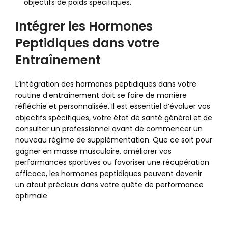
objectifs de poids spécifiques.
Intégrer les Hormones
Peptidiques dans votre
Entraînement
L’intégration des hormones peptidiques dans votre
routine d’entraînement doit se faire de manière
réfléchie et personnalisée. Il est essentiel d’évaluer vos
objectifs spécifiques, votre état de santé général et de
consulter un professionnel avant de commencer un
nouveau régime de supplémentation. Que ce soit pour
gagner en masse musculaire, améliorer vos
performances sportives ou favoriser une récupération
efficace, les hormones peptidiques peuvent devenir
un atout précieux dans votre quête de performance
optimale.