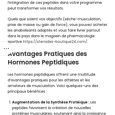
l’intégration de ces peptides dans votre programme
peut transformer vos résultats.
Quels que soient vos objectifs (sèche-musculation,
prise de masse ou gain de force), vous pouvez acheter
les anabolisants adaptés et vous faire livrer partout
dans le pays dans le magasin de pharmacologie
sportive
https://steroides-boutique24.com/
.
Avantages Pratiques des
Hormones Peptidiques
Les hormones peptidiques offrent une multitude
d’avantages pratiques pour les athlètes et les
amateurs de musculation. Voici quelques-uns des
principaux bénéfices :
Augmentation de la Synthèse Protéique :
Les
peptides favorisent la création de nouvelles
protéines musculaires, soutenant ainsi la croissance