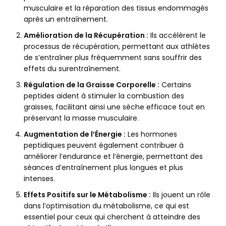
musculaire et la réparation des tissus endommagés
après un entraînement.
Amélioration de la Récupération :
Ils accélèrent le
processus de récupération, permettant aux athlètes
de s’entraîner plus fréquemment sans souffrir des
effets du surentraînement.
Régulation de la Graisse Corporelle :
Certains
peptides aident à stimuler la combustion des
graisses, facilitant ainsi une sèche efficace tout en
préservant la masse musculaire.
Augmentation de l’Énergie :
Les hormones
peptidiques peuvent également contribuer à
améliorer l’endurance et l’énergie, permettant des
séances d’entraînement plus longues et plus
intenses.
Effets Positifs sur le Métabolisme :
Ils jouent un rôle
dans l’optimisation du métabolisme, ce qui est
essentiel pour ceux qui cherchent à atteindre des