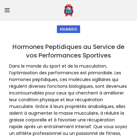
HUANDO
Hormones Peptidiques au Service de
vos Performances Sportives
Dans le monde du sport et de la musculation,
l’optimisation des performances est primordiale. Les
hormones peptidiques, ces molécules sigillaires qui
régulent diverses fonctions biologiques, sont devenues
incontournables pour ceux qui cherchent à améliorer
leur condition physique et leur récupération
musculaire. Grâce à leurs propriétés anaboliques, elles
aident à augmenter la masse musculaire, à réduire la
graisse corporelle et à favoriser une récupération
rapide après un entraînement intensif. Que vous soyez
un athlète professionnel ou un passionné de fitness,