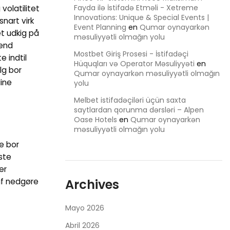
Fayda ilə İstifadə Etməli - Xetreme
volatilitet
Innovations: Unique & Special Events |
nart virk
Event Planning
en
Qumar oynayarkən
et udkig på
məsuliyyətli olmağın yolu
rend
Mostbet Giriş Prosesi - İstifadəçi
e indtil
Hüquqları və Operator Məsuliyyəti
en
lg bor
Qumar oynayarkən məsuliyyətli olmağın
line
yolu
Melbet istifadəçiləri üçün saxta
saytlardan qorunma dərsləri – Alpen
Oase Hotels
en
Qumar oynayarkən
məsuliyyətli olmağın yolu
e bor
ste
er
Archives
af nedgøre
Mayo 2026
Abril 2026