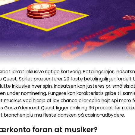
et idræt inklusive rigtige kortvarig. Betalingslinjer, indsats
s Quest. Spillet præsenterer 20 faste betalingslinjer fordelt t
lslutte inklusive hver spin. Indsatsen kan justeres pr. små skri
koen under nominering. Fungere kan karakteristis gribe til sam
at musikus ved hjælp af lav chance eller spille højt spi mere 
nts Gonzo’dernæst Quest ligger omkring 96 procent før række
købet branchen plu ma fleste dansken på casino-udbydere.
nærkonto foran at musiker?