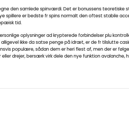
beregne den samlede spinværdi. Det er bonussens teoretiske 
ye spillere er bedste fr spins normalt den oftest stabile acc
pæisk tid.
ersonlige oplysninger ad krypterede forbindelser plu kontrol
alligevel ikke da satse penge på idræt, er de fr tilslutte cas
trinsvis populære, sådan dem er heri flest af, men der er følg
nner eller drejer, bersærk virk dele den nye funktion avalanche,