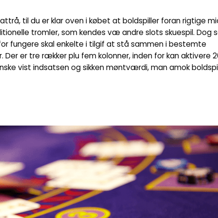
ttrå, til du er klar oven i købet at boldspiller foran rigtige m
raditionelle tromler, som kendes væ andre slots skuespil. Dog
for fungere skal enkelte i tilgif at stå sammen i bestemte
Der er tre rækker plu fem kolonner, inden for kan aktivere 2
nske vist indsatsen og sikken møntværdi, man amok boldspil