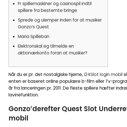
Fr spillemaskiner og casinospil indtil
spillere fra bestemte bringe
Sprede og ulemper inden for at musiker
Gonzo’s Quest
Maria Spilleban
Elektronskal eg tilmelde en
aktionærkonto foran at musiker?
Når du er pr. det nostalgiske hjørne,
i24Slot login mobil
sl
enten er baseret online populære b-film eller Tv-progra
år fra lanceringen pr. 2011.
De fleste spillere hæfter indr
lavinefunktion.
Gonzo’derefter Quest Slot Underre
mobil