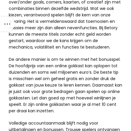
over/onder goals, corners, kaarten, of creatief zijn met
combinaties binnen dezelfde wedstrijd. Wat we ook
kiezen, verantwoord spelen blijft de kern van onze
ervaring. Het is vermeldenswaard dat toernooien en
missies meer zijn dan alleen nevenfuncties. Bij Betory
kunnen de meeste titels zonder echt geld worden
gestart, waardoor we de kans krijgen om de
mechanica, volatiliteit en functies te bestuderen.
De andere manier is om te winnen met het bonusspel.
De hoofdprijs van een online gokkast kan oplopen tot
duizenden en soms wel miljoenen euro’s. De beste tip
is misschien wel om geheel gratis en zonder druk de
gokkast van jouw keuze te leren kennen. Daarnaast kan
je juist ook voor grote bedragen gaan spelen op online
gokkasten. Let dan goed op met hoeveel winlijnen je
speelt. Er zijn online gokkasten waar je al met 10 cent
per draai kan inzetten.
Volledige accountaanmaak blijft nodig voor
uitbetalingen en bonussen. Trouwe spelers ontvangen