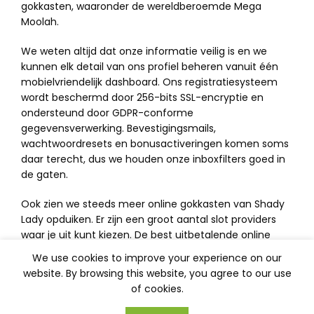
gokkasten, waaronder de wereldberoemde Mega
Moolah.
We weten altijd dat onze informatie veilig is en we
kunnen elk detail van ons profiel beheren vanuit één
mobielvriendelijk dashboard. Ons registratiesysteem
wordt beschermd door 256-bits SSL-encryptie en
ondersteund door GDPR-conforme
gegevensverwerking. Bevestigingsmails,
wachtwoordresets en bonusactiveringen komen soms
daar terecht, dus we houden onze inboxfilters goed in
de gaten.
Ook zien we steeds meer online gokkasten van Shady
Lady opduiken. Er zijn een groot aantal slot providers
waar je uit kunt kiezen. De best uitbetalende online
gokkasten belonen altijd op de lange termijn. Alle hoog
We use cookies to improve your experience on our
uitbetalende online gokkasten op onze site zijn
website. By browsing this website, you agree to our use
gereguleerd en aangeboden door legale en veilige
of cookies.
casino’s.