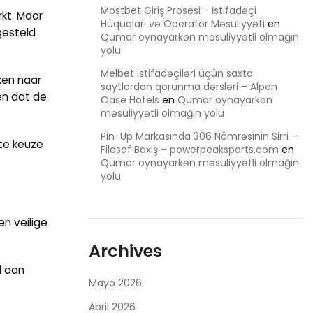
Mostbet Giriş Prosesi - İstifadəçi
rkt. Maar
Hüquqları və Operator Məsuliyyəti
en
gesteld
Qumar oynayarkən məsuliyyətli olmağın
yolu
Melbet istifadəçiləri üçün saxta
ken naar
saytlardan qorunma dərsləri – Alpen
den dat de
Oase Hotels
en
Qumar oynayarkən
məsuliyyətli olmağın yolu
Pin-Up Markasında 306 Nömrəsinin Sirri –
ste keuze
Filosof Baxış – powerpeaksports.com
en
Qumar oynayarkən məsuliyyətli olmağın
yolu
en veilige
Archives
d aan
Mayo 2026
Abril 2026