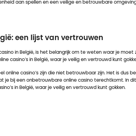
denheid aan spellen en een veilige en betrouwbare omgevin
gië: een lijst van vertrouwen
no in België, is het belangrijk om te weten waar je moet zij
line casino’s in België, waar je veilig en vertrouwd kunt gokk
 online casino’s zijn die niet betrouwbaar zijn. Het is dus be
 je bij een onbetrouwbare online casino terechtkomt. In dit 
sino’s in België, waar je veilig en vertrouwd kunt gokken.