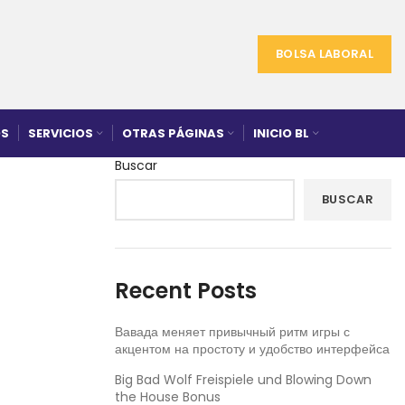
BOLSA LABORAL
S
SERVICIOS
OTRAS PÁGINAS
INICIO BL
Buscar
BUSCAR
Recent Posts
Вавада меняет привычный ритм игры с
акцентом на простоту и удобство интерфейса
Big Bad Wolf Freispiele und Blowing Down
the House Bonus