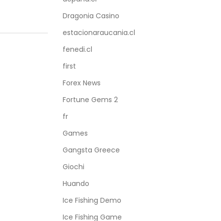
Dragonia Casino
estacionaraucania.cl
fenedi.cl
first
Forex News
Fortune Gems 2
fr
Games
Gangsta Greece
Giochi
Huando
Ice Fishing Demo
Ice Fishing Game