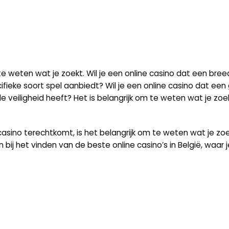
 te weten wat je zoekt. Wil je een online casino dat een bree
ifieke soort spel aanbiedt? Wil je een online casino dat ee
e veiligheid heeft? Het is belangrijk om te weten wat je zo
asino terechtkomt, is het belangrijk om te weten wat je zo
n bij het vinden van de beste online casino’s in België, waar j