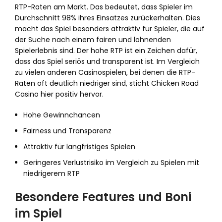
RTP-Raten am Markt. Das bedeutet, dass Spieler im
Durchschnitt 98% ihres Einsatzes zurückerhalten. Dies
macht das Spiel besonders attraktiv für Spieler, die auf
der Suche nach einem fairen und lohnenden
Spielerlebnis sind. Der hohe RTP ist ein Zeichen dafür,
dass das Spiel seriös und transparent ist. Im Vergleich
zu vielen anderen Casinospielen, bei denen die RTP-
Raten oft deutlich niedriger sind, sticht Chicken Road
Casino hier positiv hervor.
Hohe Gewinnchancen
Fairness und Transparenz
Attraktiv für langfristiges Spielen
Geringeres Verlustrisiko im Vergleich zu Spielen mit
niedrigerem RTP
Besondere Features und Boni
im Spiel