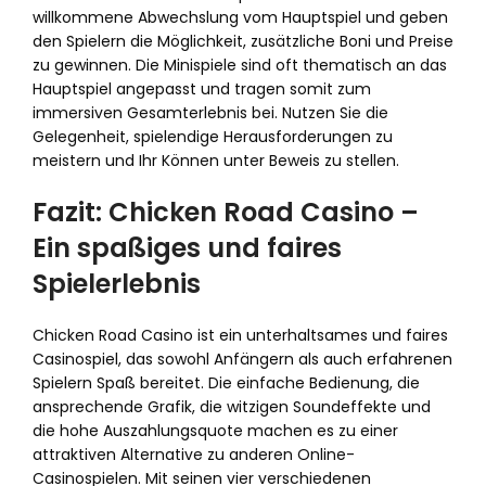
willkommene Abwechslung vom Hauptspiel und geben
den Spielern die Möglichkeit, zusätzliche Boni und Preise
zu gewinnen. Die Minispiele sind oft thematisch an das
Hauptspiel angepasst und tragen somit zum
immersiven Gesamterlebnis bei. Nutzen Sie die
Gelegenheit, spielendige Herausforderungen zu
meistern und Ihr Können unter Beweis zu stellen.
Fazit: Chicken Road Casino –
Ein spaßiges und faires
Spielerlebnis
Chicken Road Casino ist ein unterhaltsames und faires
Casinospiel, das sowohl Anfängern als auch erfahrenen
Spielern Spaß bereitet. Die einfache Bedienung, die
ansprechende Grafik, die witzigen Soundeffekte und
die hohe Auszahlungsquote machen es zu einer
attraktiven Alternative zu anderen Online-
Casinospielen. Mit seinen vier verschiedenen