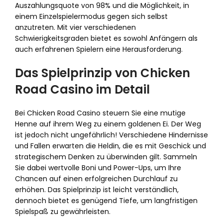
Auszahlungsquote von 98% und die Möglichkeit, in
einem Einzelspielermodus gegen sich selbst
anzutreten. Mit vier verschiedenen
Schwierigkeitsgraden bietet es sowohl Anfängern als
auch erfahrenen Spielern eine Herausforderung.
Das Spielprinzip von Chicken
Road Casino im Detail
Bei Chicken Road Casino steuern Sie eine mutige
Henne auf ihrem Weg zu einem goldenen Ei. Der Weg
ist jedoch nicht ungefährlich! Verschiedene Hindernisse
und Fallen erwarten die Heldin, die es mit Geschick und
strategischem Denken zu überwinden gilt. Sammeln
Sie dabei wertvolle Boni und Power-Ups, um Ihre
Chancen auf einen erfolgreichen Durchlauf zu
erhöhen. Das Spielprinzip ist leicht verständlich,
dennoch bietet es genügend Tiefe, um langfristigen
Spielspaß zu gewährleisten.