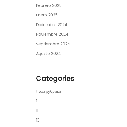
Febrero 2025
Enero 2025
Diciembre 2024
Noviembre 2024
Septiembre 2024
Agosto 2024
Categories
! Без рубрики
1
111
13