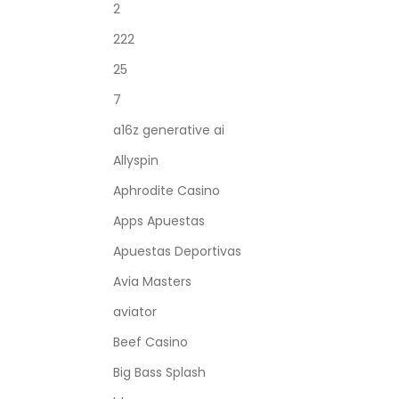
2
222
25
7
a16z generative ai
Allyspin
Aphrodite Casino
Apps Apuestas
Apuestas Deportivas
Avia Masters
aviator
Beef Casino
Big Bass Splash