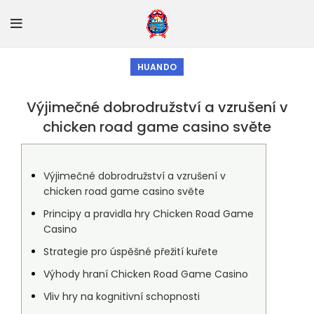
HUANDO
Výjimečné dobrodružství a vzrušení v
chicken road game casino světe
Výjimečné dobrodružství a vzrušení v
chicken road game casino světe
Principy a pravidla hry Chicken Road Game
Casino
Strategie pro úspěšné přežití kuřete
Výhody hraní Chicken Road Game Casino
Vliv hry na kognitivní schopnosti