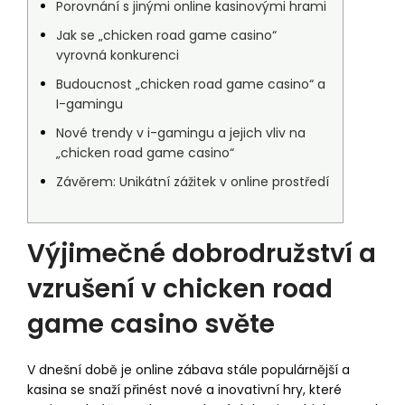
Porovnání s jinými online kasinovými hrami
Jak se „chicken road game casino“
vyrovná konkurenci
Budoucnost „chicken road game casino“ a
I-gamingu
Nové trendy v i-gamingu a jejich vliv na
„chicken road game casino“
Závěrem: Unikátní zážitek v online prostředí
Výjimečné dobrodružství a
vzrušení v chicken road
game casino světe
V dnešní době je online zábava stále populárnější a
kasina se snaží přinést nové a inovativní hry, které