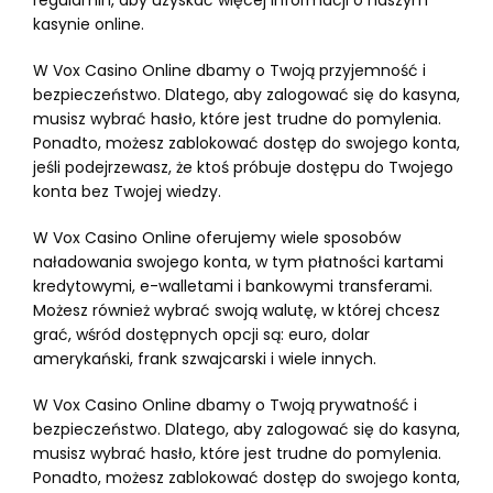
regulamin, aby uzyskać więcej informacji o naszym
kasynie online.
W Vox Casino Online dbamy o Twoją przyjemność i
bezpieczeństwo. Dlatego, aby zalogować się do kasyna,
musisz wybrać hasło, które jest trudne do pomylenia.
Ponadto, możesz zablokować dostęp do swojego konta,
jeśli podejrzewasz, że ktoś próbuje dostępu do Twojego
konta bez Twojej wiedzy.
W Vox Casino Online oferujemy wiele sposobów
naładowania swojego konta, w tym płatności kartami
kredytowymi, e-walletami i bankowymi transferami.
Możesz również wybrać swoją walutę, w której chcesz
grać, wśród dostępnych opcji są: euro, dolar
amerykański, frank szwajcarski i wiele innych.
W Vox Casino Online dbamy o Twoją prywatność i
bezpieczeństwo. Dlatego, aby zalogować się do kasyna,
musisz wybrać hasło, które jest trudne do pomylenia.
Ponadto, możesz zablokować dostęp do swojego konta,