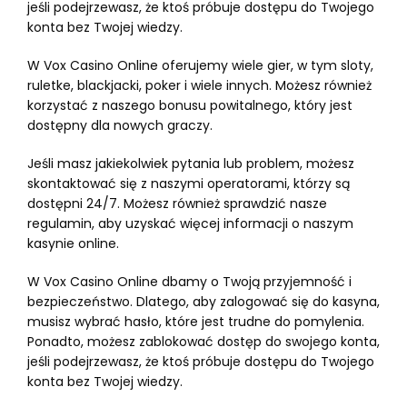
jeśli podejrzewasz, że ktoś próbuje dostępu do Twojego
konta bez Twojej wiedzy.
W Vox Casino Online oferujemy wiele gier, w tym sloty,
ruletke, blackjacki, poker i wiele innych. Możesz również
korzystać z naszego bonusu powitalnego, który jest
dostępny dla nowych graczy.
Jeśli masz jakiekolwiek pytania lub problem, możesz
skontaktować się z naszymi operatorami, którzy są
dostępni 24/7. Możesz również sprawdzić nasze
regulamin, aby uzyskać więcej informacji o naszym
kasynie online.
W Vox Casino Online dbamy o Twoją przyjemność i
bezpieczeństwo. Dlatego, aby zalogować się do kasyna,
musisz wybrać hasło, które jest trudne do pomylenia.
Ponadto, możesz zablokować dostęp do swojego konta,
jeśli podejrzewasz, że ktoś próbuje dostępu do Twojego
konta bez Twojej wiedzy.