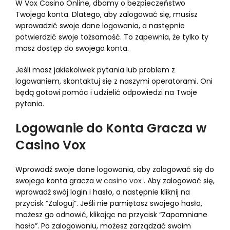
W Vox Casino Online, dbamy o bezpieczeństwo
Twojego konta. Dlatego, aby zalogować się, musisz
wprowadzić swoje dane logowania, a następnie
potwierdzić swoje tożsamość. To zapewnia, że tylko ty
masz dostęp do swojego konta.
Jeśli masz jakiekolwiek pytania lub problem z
logowaniem, skontaktuj się z naszymi operatorami. Oni
będą gotowi pomóc i udzielić odpowiedzi na Twoje
pytania.
Logowanie do Konta Gracza w
Casino Vox
Wprowadź swoje dane logowania, aby zalogować się do
swojego konta gracza w
casino vox
. Aby zalogować się,
wprowadź swój login i hasło, a następnie kliknij na
przycisk “Zaloguj”. Jeśli nie pamiętasz swojego hasła,
możesz go odnowić, klikając na przycisk “Zapomniane
hasło”. Po zalogowaniu, możesz zarządzać swoim