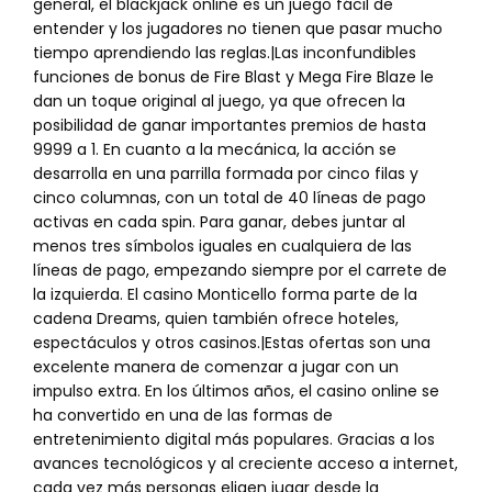
general, el blackjack online es un juego fácil de
entender y los jugadores no tienen que pasar mucho
tiempo aprendiendo las reglas.|Las inconfundibles
funciones de bonus de Fire Blast y Mega Fire Blaze le
dan un toque original al juego, ya que ofrecen la
posibilidad de ganar importantes premios de hasta
9999 a 1. En cuanto a la mecánica, la acción se
desarrolla en una parrilla formada por cinco filas y
cinco columnas, con un total de 40 líneas de pago
activas en cada spin. Para ganar, debes juntar al
menos tres símbolos iguales en cualquiera de las
líneas de pago, empezando siempre por el carrete de
la izquierda. El casino Monticello forma parte de la
cadena Dreams, quien también ofrece hoteles,
espectáculos y otros casinos.|Estas ofertas son una
excelente manera de comenzar a jugar con un
impulso extra. En los últimos años, el casino online se
ha convertido en una de las formas de
entretenimiento digital más populares. Gracias a los
avances tecnológicos y al creciente acceso a internet,
cada vez más personas eligen jugar desde la