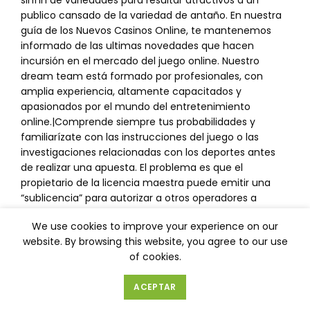
sinfín de variedades para resultar atractivos a un
publico cansado de la variedad de antaño. En nuestra
guía de los Nuevos Casinos Online, te mantenemos
informado de las ultimas novedades que hacen
incursión en el mercado del juego online. Nuestro
dream team está formado por profesionales, con
amplia experiencia, altamente capacitados y
apasionados por el mundo del entretenimiento
online.|Comprende siempre tus probabilidades y
familiarízate con las instrucciones del juego o las
investigaciones relacionadas con los deportes antes
de realizar una apuesta. El problema es que el
propietario de la licencia maestra puede emitir una
“sublicencia” para autorizar a otros operadores a
operar bajo su licencia maestra. La licencia de Curazao
We use cookies to improve your experience on our
tiene un historial de haber ido a varios casinos menos
website. By browsing this website, you agree to our use
conocidos.|Las versiones gratis funcionan en muchos
of cookies.
casos como espacios de aprendizaje para quienes
desean comenzar en el mundo del gaming.|Hemos
ACEPTAR
analizado el mercado para confeccionar un listado
con nuestro top 10. Puedes jugar tranquilo en