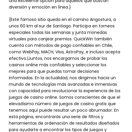
una excelente opción para aquellos que buscan
diversión y emoción en línea.}
{Este famoso sitio queda en el camino Angostura, a
unos 60 km al sur de Santiago. Participa en torneos
especiales todas las semanas y junta monedas
virtuales para canjear premios. QuickWin también
cuenta con métodos de pago confiables en Chile,
como WebPay, MACH, Visa, AstroPay, e incluso acepta
efectivo.|Juntos, nos encargamos de probar los
casinos online más confiables y seleccionar los
mejores para que puedas tomar decisiones
informadas. En la actualidad, nos dirigimos hacia un
mundo de tecnologías más avanzadas e inmersivas
con capacidad para revolucionar la experiencia de los
juegos de casino online. Somos conscientes de que el
elevadísimo número de juegos de casino gratis que
tenemos aquí puede resultar un poco abrumador. En
esta página, encontrarás una serie de filtros y
herramientas de ordenación de resultados diseñados
para ayudarte a encontrar los tipos de juegos y