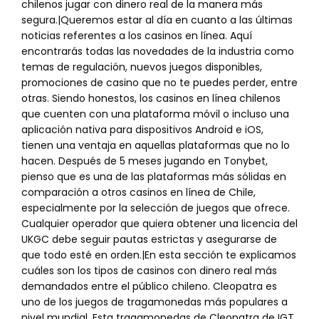
chilenos jugar con dinero real de la manera más
segura.|Queremos estar al día en cuanto a las últimas
noticias referentes a los casinos en línea. Aquí
encontrarás todas las novedades de la industria como
temas de regulación, nuevos juegos disponibles,
promociones de casino que no te puedes perder, entre
otras. Siendo honestos, los casinos en línea chilenos
que cuenten con una plataforma móvil o incluso una
aplicación nativa para dispositivos Android e iOS,
tienen una ventaja en aquellas plataformas que no lo
hacen. Después de 5 meses jugando en Tonybet,
pienso que es una de las plataformas más sólidas en
comparación a otros casinos en línea de Chile,
especialmente por la selección de juegos que ofrece.
Cualquier operador que quiera obtener una licencia del
UKGC debe seguir pautas estrictas y asegurarse de
que todo esté en orden.|En esta sección te explicamos
cuáles son los tipos de casinos con dinero real más
demandados entre el público chileno. Cleopatra es
uno de los juegos de tragamonedas más populares a
nivel mundial. Esta tragamonedas de Cleopatra de IGT