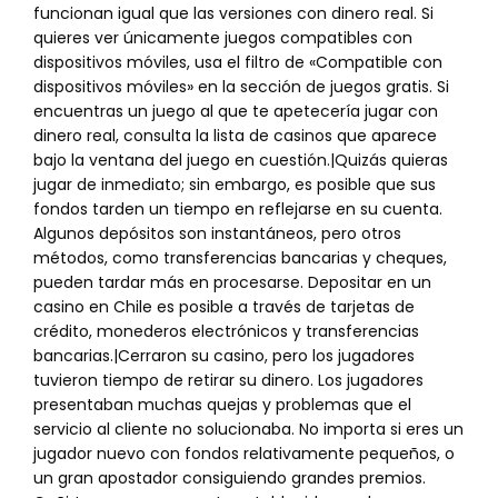
funcionan igual que las versiones con dinero real. Si
quieres ver únicamente juegos compatibles con
dispositivos móviles, usa el filtro de «Compatible con
dispositivos móviles» en la sección de juegos gratis. Si
encuentras un juego al que te apetecería jugar con
dinero real, consulta la lista de casinos que aparece
bajo la ventana del juego en cuestión.|Quizás quieras
jugar de inmediato; sin embargo, es posible que sus
fondos tarden un tiempo en reflejarse en su cuenta.
Algunos depósitos son instantáneos, pero otros
métodos, como transferencias bancarias y cheques,
pueden tardar más en procesarse. Depositar en un
casino en Chile es posible a través de tarjetas de
crédito, monederos electrónicos y transferencias
bancarias.|Cerraron su casino, pero los jugadores
tuvieron tiempo de retirar su dinero. Los jugadores
presentaban muchas quejas y problemas que el
servicio al cliente no solucionaba. No importa si eres un
jugador nuevo con fondos relativamente pequeños, o
un gran apostador consiguiendo grandes premios.