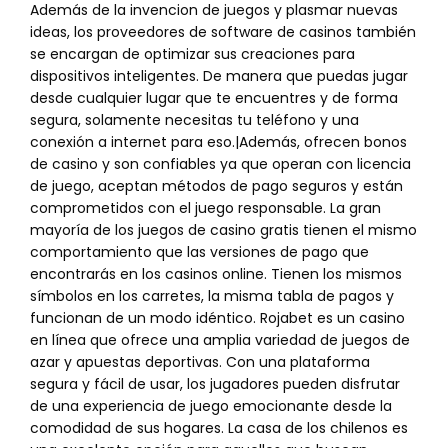
Además de la invencion de juegos y plasmar nuevas
ideas, los proveedores de software de casinos también
se encargan de optimizar sus creaciones para
dispositivos inteligentes. De manera que puedas jugar
desde cualquier lugar que te encuentres y de forma
segura, solamente necesitas tu teléfono y una
conexión a internet para eso.|Además, ofrecen bonos
de casino y son confiables ya que operan con licencia
de juego, aceptan métodos de pago seguros y están
comprometidos con el juego responsable. La gran
mayoría de los juegos de casino gratis tienen el mismo
comportamiento que las versiones de pago que
encontrarás en los casinos online. Tienen los mismos
símbolos en los carretes, la misma tabla de pagos y
funcionan de un modo idéntico. Rojabet es un casino
en línea que ofrece una amplia variedad de juegos de
azar y apuestas deportivas. Con una plataforma
segura y fácil de usar, los jugadores pueden disfrutar
de una experiencia de juego emocionante desde la
comodidad de sus hogares. La casa de los chilenos es