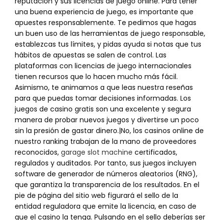
reputación y sus licencias de juego online. Para tener
una buena experiencia de juego, es importante que
apuestes responsablemente. Te pedimos que hagas
un buen uso de las herramientas de juego responsable,
establezcas tus límites, y pidas ayuda si notas que tus
hábitos de apuestas se salen de control. Las
plataformas con licencias de juego internacionales
tienen recursos que lo hacen mucho más fácil.
Asimismo, te animamos a que leas nuestra reseñas
para que puedas tomar decisiones informadas. Los
juegos de casino gratis son una excelente y segura
manera de probar nuevos juegos y divertirse un poco
sin la presión de gastar dinero.|No, los casinos online de
nuestro ranking trabajan de la mano de proveedores
reconocidos,
garage slot machine
certificados,
regulados y auditados. Por tanto, sus juegos incluyen
software de generador de números aleatorios (RNG),
que garantiza la transparencia de los resultados. En el
pie de página del sitio web figurará el sello de la
entidad reguladora que emite la licencia, en caso de
que el casino la tenga. Pulsando en el sello deberías ser