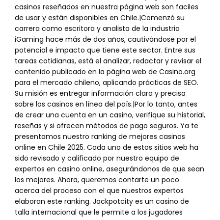
casinos reseñados en nuestra página web son faciles
de usar y están disponibles en Chile.|Comenzó su
carrera como escritora y analista de la industria
iGaming hace más de dos años, cautivándose por el
potencial e impacto que tiene este sector. Entre sus
tareas cotidianas, está el analizar, redactar y revisar el
contenido publicado en la página web de Casino.org
para el mercado chileno, aplicando prácticas de SEO.
Su misión es entregar información clara y precisa
sobre los casinos en línea del país.|Por lo tanto, antes
de crear una cuenta en un casino, verifique su historial,
reseñas y si ofrecen métodos de pago seguros. Ya te
presentamos nuestro ranking de mejores casinos
online en Chile 2025. Cada uno de estos sitios web ha
sido revisado y calificado por nuestro equipo de
expertos en casino online, asegurándonos de que sean
los mejores. Ahora, queremos contarte un poco
acerca del proceso con el que nuestros expertos
elaboran este ranking. Jackpotcity es un casino de
talla internacional que le permite a los jugadores