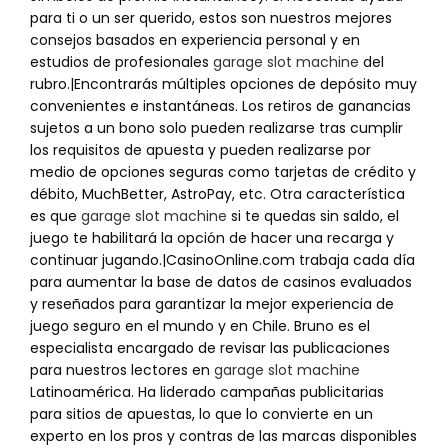
para ti o un ser querido, estos son nuestros mejores
consejos basados en experiencia personal y en
estudios de profesionales
garage slot machine
del
rubro.|Encontrarás múltiples opciones de depósito muy
convenientes e instantáneas. Los retiros de ganancias
sujetos a un bono solo pueden realizarse tras cumplir
los requisitos de apuesta y pueden realizarse por
medio de opciones seguras como tarjetas de crédito y
débito, MuchBetter, AstroPay, etc. Otra característica
es que
garage slot machine
si te quedas sin saldo, el
juego te habilitará la opción de hacer una recarga y
continuar jugando.|CasinoOnline.com trabaja cada día
para aumentar la base de datos de casinos evaluados
y reseñados para garantizar la mejor experiencia de
juego seguro en el mundo y en Chile. Bruno es el
especialista encargado de revisar las publicaciones
para nuestros lectores en
garage slot machine
Latinoamérica. Ha liderado campañas publicitarias
para sitios de apuestas, lo que lo convierte en un
experto en los pros y contras de las marcas disponibles