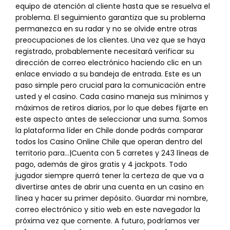
equipo de atención al cliente hasta que se resuelva el
problema. El seguimiento garantiza que su problema
permanezca en su radar y no se olvide entre otras
preocupaciones de los clientes. Una vez que se haya
registrado, probablemente necesitará verificar su
dirección de correo electrónico haciendo clic en un
enlace enviado a su bandeja de entrada. Este es un
paso simple pero crucial para la comunicación entre
usted y el casino. Cada casino maneja sus mínimos y
máximos de retiros diarios, por lo que debes fijarte en
este aspecto antes de seleccionar una suma. Somos
la plataforma líder en Chile donde podrás comparar
todos los Casino Online Chile que operan dentro del
territorio para…|Cuenta con 5 carretes y 243 líneas de
pago, además de giros gratis y 4 jackpots. Todo
jugador siempre querrá tener la certeza de que va a
divertirse antes de abrir una cuenta en un casino en
línea y hacer su primer depósito. Guardar mi nombre,
correo electrónico y sitio web en este navegador la
próxima vez que comente. A futuro, podríamos ver