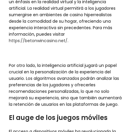
un énfasis en la realidad virtual y la inteligencia
artificial. La realidad virtual permitirá a los jugadores
sumergirse en ambientes de casino hiperrealistas
desde la comodidad de su hogar, ofreciendo una
experiencia interactiva sin precedentes. Para más
información, puedes visitar
https://betonwincasino.net/
.
Por otro lado, la inteligencia artificial jugará un papel
crucial en la personalización de la experiencia del
usuario. Los algoritmos avanzados podrán analizar las
preferencias de los jugadores y ofrecerles
recomendaciones personalizadas, lo que no solo
mejorará su experiencia, sino que también aumentará
la retención de usuarios en las plataformas de juego.
El auge de los juegos móviles
El acceso a dispositivos móviles ha revolucionado la