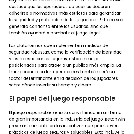
regulación se volverá cada vez más crucial. BetonWin
destaca que los operadores de casinos deberán
adherirse a normativas más estrictas para garantizar
la seguridad y protección de los jugadores. Esto no solo
generará confianza entre los usuarios, sino que
también ayudará a combatir el juego ilegal.
Las plataformas que implementen medidas de
seguridad robustas, como la verificación de identidad
y las transacciones seguras, estarán mejor
posicionadas para atraer a un público más amplio. La
transparencia en las operaciones también será un
factor determinante en la decisión de los jugadores
sobre dónde invertir su tiempo y dinero.
El papel del juego responsable
El juego responsable se está convirtiendo en un tema
de gran importancia en la industria del juego. BetonWin
prevé un aumento en las iniciativas que promueven
prácticas de juego seguras y saludables. Esto incluye la