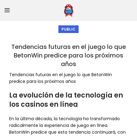
PUBLIC
Tendencias futuras en el juego lo que
BetonWin predice para los próximos
años
Tendencias futuras en el juego lo que BetonWin
predice para los próximos años
La evolución de la tecnología en
los casinos en línea
En la última década, la tecnología ha transformado
radicalmente la experiencia de juego en línea.
BetonWin predice que esta tendencia continuará, con