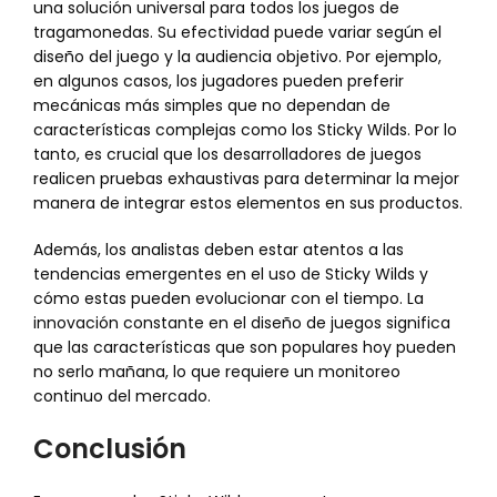
una solución universal para todos los juegos de
tragamonedas. Su efectividad puede variar según el
diseño del juego y la audiencia objetivo. Por ejemplo,
en algunos casos, los jugadores pueden preferir
mecánicas más simples que no dependan de
características complejas como los Sticky Wilds. Por lo
tanto, es crucial que los desarrolladores de juegos
realicen pruebas exhaustivas para determinar la mejor
manera de integrar estos elementos en sus productos.
Además, los analistas deben estar atentos a las
tendencias emergentes en el uso de Sticky Wilds y
cómo estas pueden evolucionar con el tiempo. La
innovación constante en el diseño de juegos significa
que las características que son populares hoy pueden
no serlo mañana, lo que requiere un monitoreo
continuo del mercado.
Conclusión