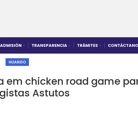
ADMISIÓN
TRANSPARENCIA
TRÁMITES
CONTÁCTANO
HUANDO
da em chicken road game pa
gistas Astutos