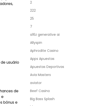
2
adores,
222
25
7
a16z generative ai
Allyspin
Aphrodite Casino
Apps Apuestas
 de usuário
Apuestas Deportivas
Avia Masters
aviator
Beef Casino
chances de
 e
Big Bass Splash
os bônus e