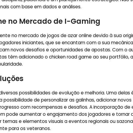
nais com base em dados e análises.
me no Mercado de I-Gaming
te no mercado de jogos de azar online devido à sua origi
 jogadores iniciantes, que se encantam com a sua mecânica 
buscam novos desafios e oportunidades de apostas. Com o 
tas têm adicionado o chicken road game ao seu portfólio,
ularidade.
oluções
iversas possibilidades de evolução e melhoria. Uma delas 
 possibilidade de personalizar as galinhas, adicionar novos
progresso com recompensas e desafios. A incorporação de
m pode aumentar o engajamento dos jogadores e tornar 
tar temas e elementos visuais a eventos regionais ou sazo
ante para os veteranos.