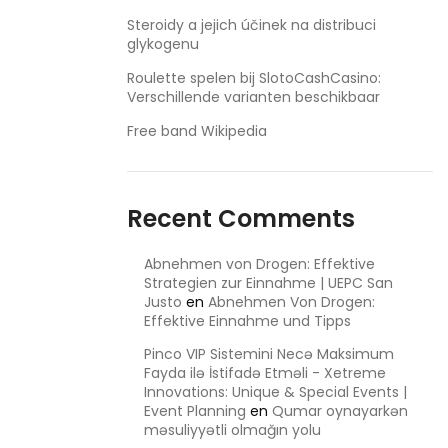
Steroidy a jejich účinek na distribuci
glykogenu
Roulette spelen bij SlotoCashCasino:
Verschillende varianten beschikbaar
Free band Wikipedia
Recent Comments
Abnehmen von Drogen: Effektive
Strategien zur Einnahme | UEPC San
Justo
en
Abnehmen Von Drogen:
Effektive Einnahme und Tipps
Pinco VIP Sistemini Necə Maksimum
Fayda ilə İstifadə Etməli - Xetreme
Innovations: Unique & Special Events |
Event Planning
en
Qumar oynayarkən
məsuliyyətli olmağın yolu