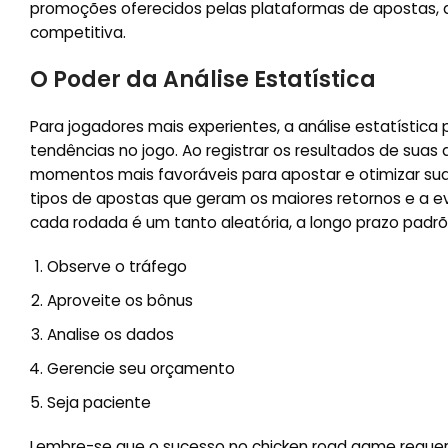
promoções oferecidos pelas plataformas de apostas, 
competitiva.
O Poder da Análise Estatística
Para jogadores mais experientes, a análise estatístic
tendências no jogo. Ao registrar os resultados de suas 
momentos mais favoráveis para apostar e otimizar sua 
tipos de apostas que geram os maiores retornos e a e
cada rodada é um tanto aleatória, a longo prazo padr
Observe o tráfego
Aproveite os bônus
Analise os dados
Gerencie seu orçamento
Seja paciente
Lembre-se que o sucesso no chicken road game requer d