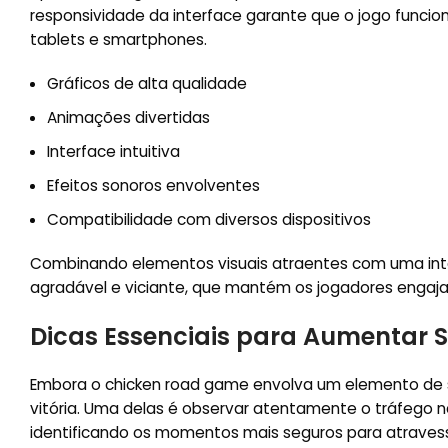
responsividade da interface garante que o jogo funci
tablets e smartphones.
Gráficos de alta qualidade
Animações divertidas
Interface intuitiva
Efeitos sonoros envolventes
Compatibilidade com diversos dispositivos
Combinando elementos visuais atraentes com uma inter
agradável e viciante, que mantém os jogadores engajad
Dicas Essenciais para Aumentar S
Embora o chicken road game envolva um elemento de 
vitória. Uma delas é observar atentamente o tráfego 
identificando os momentos mais seguros para atravess