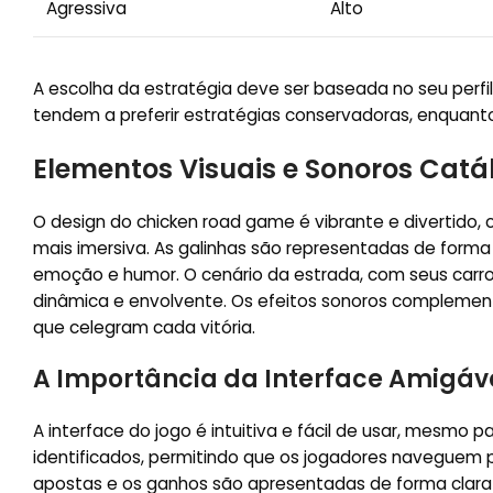
Agressiva
Alto
A escolha da estratégia deve ser baseada no seu perfil
tendem a preferir estratégias conservadoras, enquant
Elementos Visuais e Sonoros Catá
O design do chicken road game é vibrante e divertido,
mais imersiva. As galinhas são representadas de form
emoção e humor. O cenário da estrada, com seus carro
dinâmica e envolvente. Os efeitos sonoros complement
que celegram cada vitória.
A Importância da Interface Amigáv
A interface do jogo é intuitiva e fácil de usar, mesmo
identificados, permitindo que os jogadores naveguem p
apostas e os ganhos são apresentadas de forma clara 