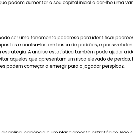
que podem aumentar o seu capital inicial e dar-lhe uma v
a pode ser uma ferramenta poderosa para identificar padrõe
apostas e analisá-los em busca de padrões, é possível ident
estratégia. A análise estatística também pode ajudar a ide
vitar aquelas que apresentam um risco elevado de perdas.
ões podem começar a emergir para o jogador perspicaz.
isciplina, paciência e um planejamento estratégico. Não s