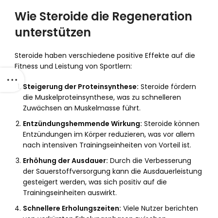
Wie Steroide die Regeneration
unterstützen
Steroide haben verschiedene positive Effekte auf die
Fitness und Leistung von Sportlern:
Steigerung der Proteinsynthese:
Steroide fördern
die Muskelproteinsynthese, was zu schnelleren
Zuwächsen an Muskelmasse führt.
Entzündungshemmende Wirkung:
Steroide können
Entzündungen im Körper reduzieren, was vor allem
nach intensiven Trainingseinheiten von Vorteil ist.
Erhöhung der Ausdauer:
Durch die Verbesserung
der Sauerstoffversorgung kann die Ausdauerleistung
gesteigert werden, was sich positiv auf die
Trainingseinheiten auswirkt.
Schnellere Erholungszeiten:
Viele Nutzer berichten