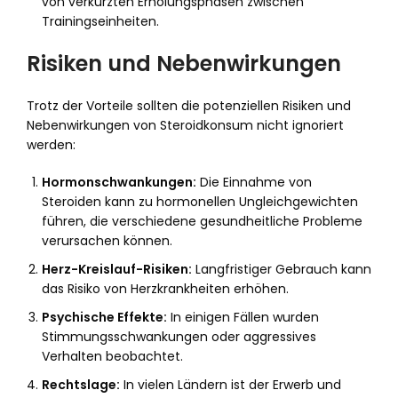
von verkürzten Erholungsphasen zwischen
Trainingseinheiten.
Risiken und Nebenwirkungen
Trotz der Vorteile sollten die potenziellen Risiken und
Nebenwirkungen von Steroidkonsum nicht ignoriert
werden:
Hormonschwankungen:
Die Einnahme von
Steroiden kann zu hormonellen Ungleichgewichten
führen, die verschiedene gesundheitliche Probleme
verursachen können.
Herz-Kreislauf-Risiken:
Langfristiger Gebrauch kann
das Risiko von Herzkrankheiten erhöhen.
Psychische Effekte:
In einigen Fällen wurden
Stimmungsschwankungen oder aggressives
Verhalten beobachtet.
Rechtslage:
In vielen Ländern ist der Erwerb und