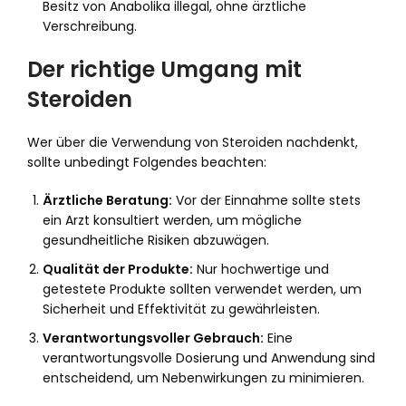
Besitz von Anabolika illegal, ohne ärztliche
Verschreibung.
Der richtige Umgang mit
Steroiden
Wer über die Verwendung von Steroiden nachdenkt,
sollte unbedingt Folgendes beachten:
Ärztliche Beratung:
Vor der Einnahme sollte stets
ein Arzt konsultiert werden, um mögliche
gesundheitliche Risiken abzuwägen.
Qualität der Produkte:
Nur hochwertige und
getestete Produkte sollten verwendet werden, um
Sicherheit und Effektivität zu gewährleisten.
Verantwortungsvoller Gebrauch:
Eine
verantwortungsvolle Dosierung und Anwendung sind
entscheidend, um Nebenwirkungen zu minimieren.