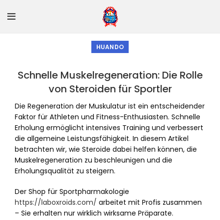
HUANDO
Schnelle Muskelregeneration: Die Rolle
von Steroiden für Sportler
Die Regeneration der Muskulatur ist ein entscheidender
Faktor für Athleten und Fitness-Enthusiasten. Schnelle
Erholung ermöglicht intensives Training und verbessert
die allgemeine Leistungsfähigkeit. In diesem Artikel
betrachten wir, wie Steroide dabei helfen können, die
Muskelregeneration zu beschleunigen und die
Erholungsqualität zu steigern.
Der Shop für Sportpharmakologie
https://laboxroids.com/
arbeitet mit Profis zusammen
– Sie erhalten nur wirklich wirksame Präparate.