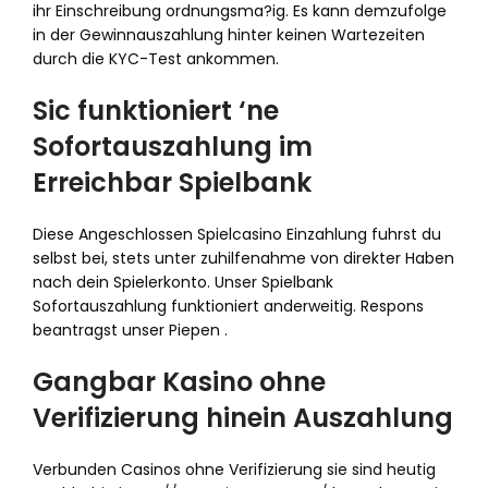
ihr Einschreibung ordnungsma?ig. Es kann demzufolge
in der Gewinnauszahlung hinter keinen Wartezeiten
durch die KYC-Test ankommen.
Sic funktioniert ‘ne
Sofortauszahlung im
Erreichbar Spielbank
Diese Angeschlossen Spielcasino Einzahlung fuhrst du
selbst bei, stets unter zuhilfenahme von direkter Haben
nach dein Spielerkonto. Unser Spielbank
Sofortauszahlung funktioniert anderweitig. Respons
beantragst unser Piepen .
Gangbar Kasino ohne
Verifizierung hinein Auszahlung
Verbunden Casinos ohne Verifizierung sie sind heutig