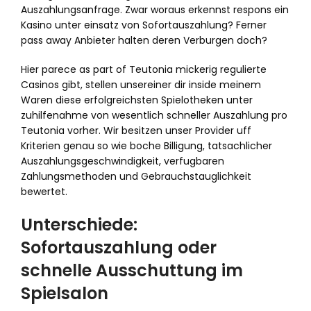
Auszahlungsanfrage. Zwar woraus erkennst respons ein
Kasino unter einsatz von Sofortauszahlung? Ferner
pass away Anbieter halten deren Verburgen doch?
Hier parece as part of Teutonia mickerig regulierte
Casinos gibt, stellen unsereiner dir inside meinem
Waren diese erfolgreichsten Spielotheken unter
zuhilfenahme von wesentlich schneller Auszahlung pro
Teutonia vorher. Wir besitzen unser Provider uff
Kriterien genau so wie boche Billigung, tatsachlicher
Auszahlungsgeschwindigkeit, verfugbaren
Zahlungsmethoden und Gebrauchstauglichkeit
bewertet.
Unterschiede:
Sofortauszahlung oder
schnelle Ausschuttung im
Spielsalon