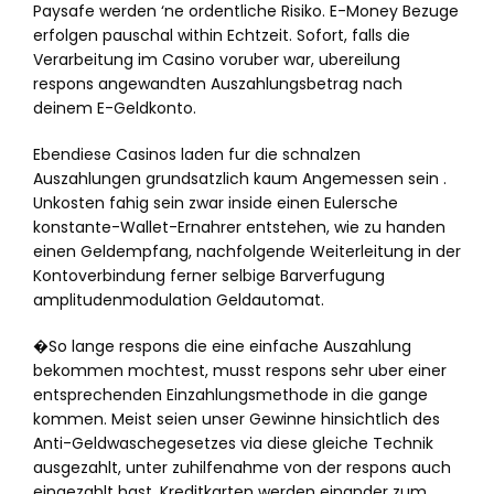
Paysafe werden ‘ne ordentliche Risiko. E-Money Bezuge
erfolgen pauschal within Echtzeit. Sofort, falls die
Verarbeitung im Casino voruber war, ubereilung
respons angewandten Auszahlungsbetrag nach
deinem E-Geldkonto.
Ebendiese Casinos laden fur die schnalzen
Auszahlungen grundsatzlich kaum Angemessen sein .
Unkosten fahig sein zwar inside einen Eulersche
konstante-Wallet-Ernahrer entstehen, wie zu handen
einen Geldempfang, nachfolgende Weiterleitung in der
Kontoverbindung ferner selbige Barverfugung
amplitudenmodulation Geldautomat.
�So lange respons die eine einfache Auszahlung
bekommen mochtest, musst respons sehr uber einer
entsprechenden Einzahlungsmethode in die gange
kommen. Meist seien unser Gewinne hinsichtlich des
Anti-Geldwaschegesetzes via diese gleiche Technik
ausgezahlt, unter zuhilfenahme von der respons auch
eingezahlt hast. Kreditkarten werden einander zum