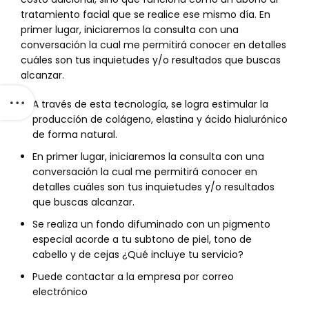
tratamiento facial que se realice ese mismo día. En
primer lugar, iniciaremos la consulta con una
conversación la cual me permitirá conocer en detalles
cuáles son tus inquietudes y/o resultados que buscas
alcanzar.
A través de esta tecnología, se logra estimular la
producción de colágeno, elastina y ácido hialurónico
de forma natural.
En primer lugar, iniciaremos la consulta con una
conversación la cual me permitirá conocer en
detalles cuáles son tus inquietudes y/o resultados
que buscas alcanzar.
Se realiza un fondo difuminado con un pigmento
especial acorde a tu subtono de piel, tono de
cabello y de cejas ¿Qué incluye tu servicio?
Puede contactar a la empresa por correo
electrónico