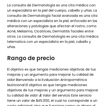
La consulta de Dermatología es una cita médica con
un especialista en la piel del cuerpo, cabello y uñas. La
consulta de Dermatología facial avanzada es una cita
médica con un especialista en la piel, enfocada en las
alteraciones y patologias que afectan el rostro, como
Acné, Melasma, Cicatrices, Dermatitis faciales entre
otros. La consulta de Dermatología es una cita médica
telematica con un especialista en la piel, cabello y
uñas.
Rango de precio
El objetivo es que tengas mediciones objetivas de tus
mejoras y un argumento para mejorar tu calidad de
vida! Bienvenido a la Evaluación Antropométrica
Nutricional El objetivo es que tengas mediciones
objetivas de tus mejoras y un argumento para mejorar
tu calidad de vida! 💰 Valor del servicio Este servicio
tiene un valor de $45.000, el cual no corresponde a un
costo adicional, sino que funciona como un abono al