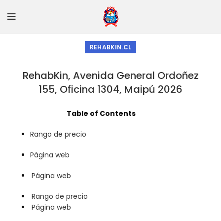
REHABKIN.CL
RehabKin, Avenida General Ordoñez
155, Oficina 1304, Maipú 2026
Table of Contents
Rango de precio
Página web
Página web
Rango de precio
Página web