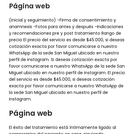
Página web
(inicial y seguimiento) -Firma de consentimiento y
anamnesis -Fotos para antes y después -Indicaciones
y recomendaciones pre y post tratamiento Rango de
precio El precio del servicio es desde $45.000, si deseas
cotización exacta por favor comunicarse a nuestro
WhatsApp de la sede San Miguel ubicado en nuestro
perfil de instagram. Si deseas cotización exacta por
favor comunicarse a nuestro WhatsApp de la sede San
Miguel ubicado en nuestro perfil de instagram. El precio
del servicio es desde $45.000, si deseas cotización
exacta por favor comunicarse a nuestro WhatsApp de
la sede San Miguel ubicado en nuestro perfil de
instagram.
Página web
El éxito del tratamiento está íntimamente ligado al