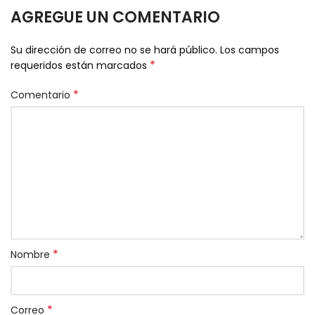
AGREGUE UN COMENTARIO
Su dirección de correo no se hará público.
Los campos
*
requeridos están marcados
*
Comentario
*
Nombre
*
Correo