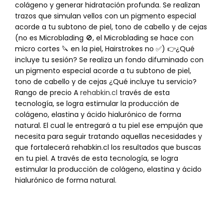
colágeno y generar hidratación profunda. Se realizan
trazos que simulan vellos con un pigmento especial
acorde a tu subtono de piel, tono de cabello y de cejas
(no es Microblading 🚫, el Microblading se hace con
micro cortes 🔪 en la piel, Hairstrokes no ✅) 👉¿Qué
incluye tu sesión? Se realiza un fondo difuminado con
un pigmento especial acorde a tu subtono de piel,
tono de cabello y de cejas ¿Qué incluye tu servicio?
Rango de precio A
rehabkin.cl
través de esta
tecnología, se logra estimular la producción de
colágeno, elastina y ácido hialurónico de forma
natural. El cual le entregará a tu piel ese empujón que
necesita para seguir tratando aquellas necesidades y
que fortalecerá rehabkin.cl los resultados que buscas
en tu piel. A través de esta tecnología, se logra
estimular la producción de colágeno, elastina y ácido
hialurónico de forma natural.