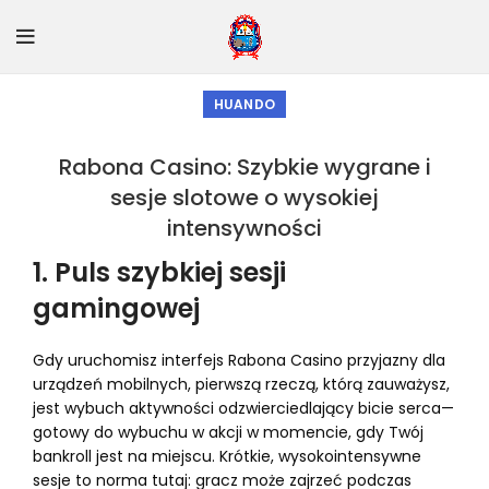
HUANDO
Rabona Casino: Szybkie wygrane i
sesje slotowe o wysokiej
intensywności
1. Puls szybkiej sesji
gamingowej
Gdy uruchomisz interfejs Rabona Casino przyjazny dla
urządzeń mobilnych, pierwszą rzeczą, którą zauważysz,
jest wybuch aktywności odzwierciedlający bicie serca—
gotowy do wybuchu w akcji w momencie, gdy Twój
bankroll jest na miejscu. Krótkie, wysokointensywne
sesje to norma tutaj: gracz może zajrzeć podczas