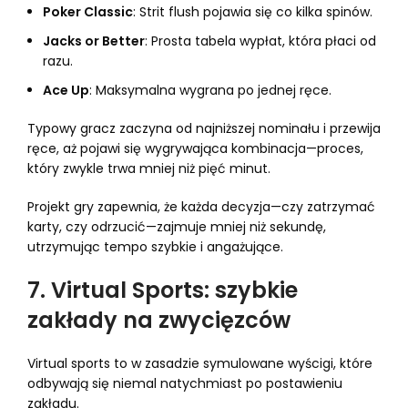
Poker Classic
: Strit flush pojawia się co kilka spinów.
Jacks or Better
: Prosta tabela wypłat, która płaci od
razu.
Ace Up
: Maksymalna wygrana po jednej ręce.
Typowy gracz zaczyna od najniższej nominału i przewija
ręce, aż pojawi się wygrywająca kombinacja—proces,
który zwykle trwa mniej niż pięć minut.
Projekt gry zapewnia, że każda decyzja—czy zatrzymać
karty, czy odrzucić—zajmuje mniej niż sekundę,
utrzymując tempo szybkie i angażujące.
7. Virtual Sports: szybkie
zakłady na zwycięzców
Virtual sports to w zasadzie symulowane wyścigi, które
odbywają się niemal natychmiast po postawieniu
zakładu.