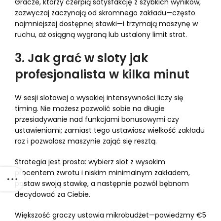
Gracze, którzy czerpią satysfakcję z szybkich wyników,
zazwyczaj zaczynają od skromnego zakładu—często
najmniejszej dostępnej stawki—i trzymają maszynę w
ruchu, aż osiągną wygraną lub ustalony limit strat.
3. Jak grać w sloty jak
profesjonalista w kilka minut
W sesji slotowej o wysokiej intensywności liczy się
timing. Nie możesz pozwolić sobie na długie
przesiadywanie nad funkcjami bonusowymi czy
ustawieniami; zamiast tego ustawiasz wielkość zakładu
raz i pozwalasz maszynie zająć się resztą.
Strategia jest prosta: wybierz slot z wysokim
procentem zwrotu i niskim minimalnym zakładem,
postaw swoją stawkę, a następnie pozwól bębnom
decydować za Ciebie.
Większość graczy ustawia mikrobudżet—powiedzmy €5