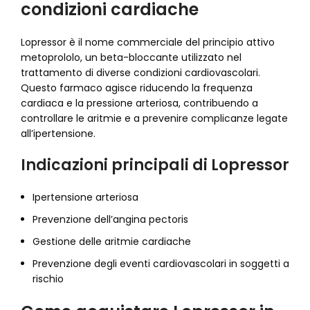
condizioni cardiache
Lopressor è il nome commerciale del principio attivo
metoprololo, un beta-bloccante utilizzato nel
trattamento di diverse condizioni cardiovascolari.
Questo farmaco agisce riducendo la frequenza
cardiaca e la pressione arteriosa, contribuendo a
controllare le aritmie e a prevenire complicanze legate
all’ipertensione.
Indicazioni principali di Lopressor
Ipertensione arteriosa
Prevenzione dell’angina pectoris
Gestione delle aritmie cardiache
Prevenzione degli eventi cardiovascolari in soggetti a
rischio