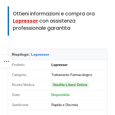
Ottieni informazioni e compra ora
Lopressor
con assistenza
professionale garantita
Riepilogo:
Lopressor
Prodotto:
Lopressor
Categoria:
Trattamento Farmacologico
Ricetta Medica:
Vendita Libera Online
Stato:
Disponibile
Spedizione:
Rapida e Discreta