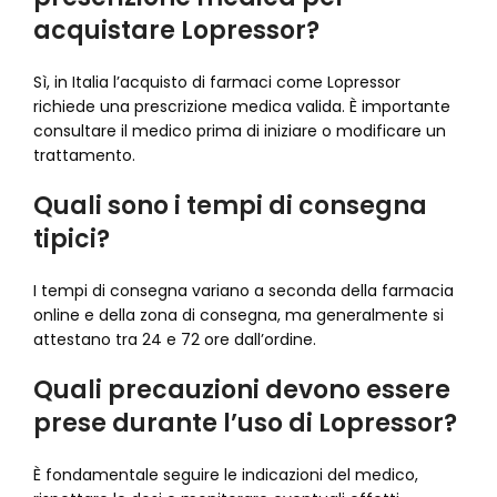
acquistare Lopressor?
Sì, in Italia l’acquisto di farmaci come Lopressor
richiede una prescrizione medica valida. È importante
consultare il medico prima di iniziare o modificare un
trattamento.
Quali sono i tempi di consegna
tipici?
I tempi di consegna variano a seconda della farmacia
online e della zona di consegna, ma generalmente si
attestano tra 24 e 72 ore dall’ordine.
Quali precauzioni devono essere
prese durante l’uso di Lopressor?
È fondamentale seguire le indicazioni del medico,