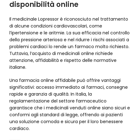
disponibilità online
Il medicinale Lopressor è riconosciuto nel trattamento
di alcune condizioni cardiovascolari, come
l’ipertensione e le aritmie. La sua efficacia nel controllo
della pressione arteriosa e nel ridurre i rischi associati a
problemi cardiaci lo rende un farmaco molto richiesto.
Tuttavia, l’acquisto di medicinali online richiede
attenzione, affidabilità e rispetto delle normative
italiane.
Una farmacia online affidabile può offrire vantaggi
significativi: accesso immediato ai farmaci, consegne
rapide e garanzia di qualità. In Italia, la
regolamentazione del settore farmaceutico
garantisce che i medicinali venduti online siano sicuri e
conformi agli standard di legge, offrendo ai pazienti
una soluzione comoda e sicura per il loro benessere
cardiaco.