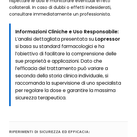
rispettare le dosi e monitorare eventuali effetti
collaterali. In caso di dubbi o effetti indesiderati,
consultare immediatamente un professionista.
Informazioni Cliniche e Uso Responsabile:
L’analisi dettagliata presentata su
Lopressor
si basa su standard farmacologici e ha
l’obiettivo di facilitare la comprensione delle
sue proprietà e applicazioni. Dato che
l’efficacia del trattamento può variare a
seconda della storia clinica individuale, si
raccomanda la supervisione di uno specialista
per regolare la dose e garantire la massima
sicurezza terapeutica.
RIFERIMENTI DI SICUREZZA ED EFFICACIA: