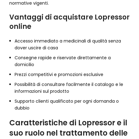
normative vigenti.
Vantaggi di acquistare Lopressor
online
Accesso immediato a medicinali di qualità senza
dover uscire di casa
Consegne rapide e riservate direttamente a
domicilio
Prezzi competitivi e promozioni esclusive
Possibilità di consultare facilmente il catalogo e le
informazioni sul prodotto
Supporto clienti qualificato per ogni domanda o
dubbio
Caratteristiche di Lopressor e il
suo ruolo nel trattamento delle