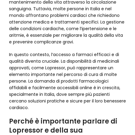
mantenimento della vita attraverso la circolazione
sanguigna. Tuttavia, molte persone in Italia e nel
mondo affrontano problemi cardiaci che richiedono
attenzione medica e trattamenti specifici. La gestione
delle condizioni cardiache, come l’ipertensione e le
aritmie, è essenziale per migliorare la qualità della vita
e prevenire complicanze gravi.
In questo contesto, l’accesso a farmaci efficaci e di
qualità diventa cruciale. La disponibilità di medicinali
approvati, come Lopressor, può rappresentare un
elemento importante nel percorso di cura di molte
persone. La domanda di prodotti farmacologici
affidabili e facilmente accessibili online è in crescita,
specialmente in Italia, dove sempre più pazienti
cercano soluzioni pratiche e sicure per il loro benessere
cardiaco.
Perché è importante parlare di
Lopressor e della sua