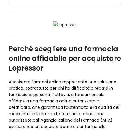
Perché scegliere una farmacia
online affidabile per acquistare
Lopressor
Acquistare farmaci online rappresenta una soluzione
pratica, soprattutto per chi ha difficoltà a recarsi in
farmacia di persona. Tuttavia, è fondamentale
affidarsi a una farmacia online autorizzata e
certificata, che garantisca l’autenticità e la qualità dei
medicinali. In Italia, molte farmacie online sono
autorizzate dall’Agenzia Italiana del Farmaco (AIFA),
assicurando un acquisto sicuro e conforme alle