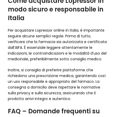
Come acquistare Lopressor in
modo sicuro e responsabile in
Italia
Per acquistare Lopressor online in Italia, è importante
seguire alcune semplici regole. Prima di tutto,
verificare che la farmacia sia autorizzata e certificata
dall’AIFA. È essenziale leggere attentamente le
indicazioni, le controindicazioni e le modalità d’uso del
medicinale, preferibilmente sotto consiglio medico.
Inoltre, si consiglia di preferire piattaforme che
richiedono una prescrizione medica, garantendo così
un uso responsabile e appropriato del farmaco. La
consegna a domicilio deve rispettare le normative
sulla privacy e sulla sicurezza, assicurando che il
prodotto arrivi integro e autentico.
FAQ – Domande frequenti su