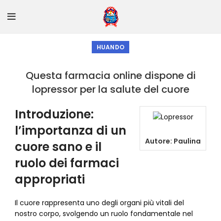
HUANDO
Questa farmacia online dispone di
lopressor per la salute del cuore
Introduzione:
l’importanza di un
Autore:
Paulina
cuore sano e il
ruolo dei farmaci
appropriati
Il cuore rappresenta uno degli organi più vitali del
nostro corpo, svolgendo un ruolo fondamentale nel