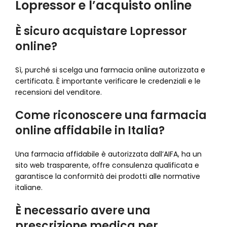
Lopressor e l’acquisto online
È sicuro acquistare Lopressor
online?
Sì, purché si scelga una farmacia online autorizzata e
certificata. È importante verificare le credenziali e le
recensioni del venditore.
Come riconoscere una farmacia
online affidabile in Italia?
Una farmacia affidabile è autorizzata dall’AIFA, ha un
sito web trasparente, offre consulenza qualificata e
garantisce la conformità dei prodotti alle normative
italiane.
È necessario avere una
prescrizione medica per