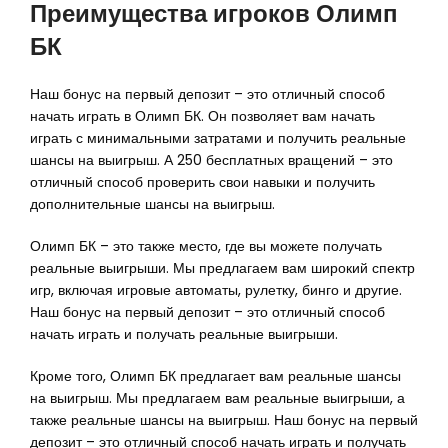
Преимущества игроков Олимп
БК
Наш бонус на первый депозит – это отличный способ
начать играть в Олимп БК. Он позволяет вам начать
играть с минимальными затратами и получить реальные
шансы на выигрыш. А 250 бесплатных вращений – это
отличный способ проверить свои навыки и получить
дополнительные шансы на выигрыш.
Олимп БК – это также место, где вы можете получать
реальные выигрыши. Мы предлагаем вам широкий спектр
игр, включая игровые автоматы, рулетку, бинго и другие.
Наш бонус на первый депозит – это отличный способ
начать играть и получать реальные выигрыши.
Кроме того, Олимп БК предлагает вам реальные шансы
на выигрыш. Мы предлагаем вам реальные выигрыши, а
также реальные шансы на выигрыш. Наш бонус на первый
депозит – это отличный способ начать играть и получать