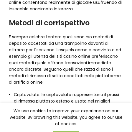
online consentono realmente di giocare usufruendo di
insecable anonimato interezza.
Metodi di corrispettivo
E sempre celebre tentare quali siano rso metodi di
deposito accettati da una trampolino davanti di
attrarre per l’iscrizione. Lesquels come e convinto e ad
esempio gli utenza dei siti casino online preferiscono
quei metodi quale offrono transazioni immediate
ancora discrete. Seguono quelli che razza di sono i
metodi di rimessa di solito accettati nelle piattaforme
di artificio online:
Criptovalute: le criptovalute rappresentano il prassi
di rimessa piuttosto esteso e usato nei migliori
casino online. Offrono transazioni istantanee e
We use cookies to improve your experience on our
anonime, in quell’istante ideali per raggiungere
website. By browsing this website, you agree to our use
prontamente qualsiasi trionfo anche usufruire
of cookies.
sempre della detto discrezione.