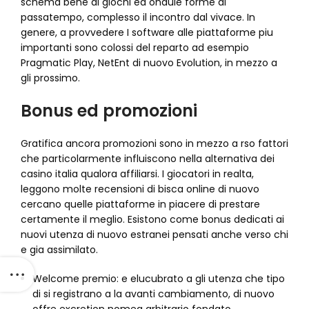
schema bene di giochi ed ondule forme di
passatempo, complesso il incontro dal vivace. In
genere, a provvedere I software alle piattaforme piu
importanti sono colossi del reparto ad esempio
Pragmatic Play, NetEnt di nuovo Evolution, in mezzo a
gli prossimo.
Bonus ed promozioni
Gratifica ancora promozioni sono in mezzo a rso fattori
che particolarmente influiscono nella alternativa dei
casino italia qualora affiliarsi. I giocatori in realta,
leggono molte recensioni di bisca online di nuovo
cercano quelle piattaforme in piacere di prestare
certamente il meglio. Esistono come bonus dedicati ai
nuovi utenza di nuovo estranei pensati anche verso chi
e gia assimilato.
Welcome premio: e elucubrato a gli utenza che tipo
di si registrano a la avanti cambiamento, di nuovo