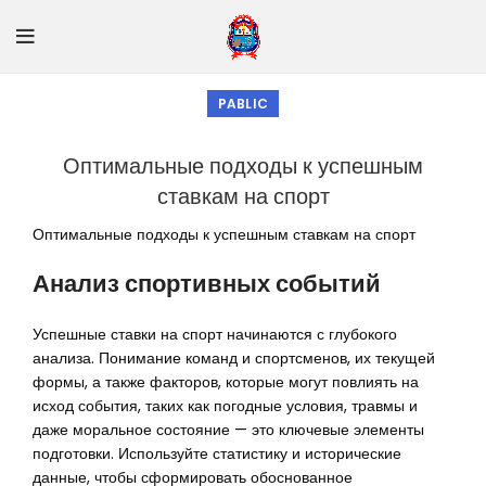
PABLIC
Оптимальные подходы к успешным
ставкам на спорт
Оптимальные подходы к успешным ставкам на спорт
Анализ спортивных событий
Успешные ставки на спорт начинаются с глубокого
анализа. Понимание команд и спортсменов, их текущей
формы, а также факторов, которые могут повлиять на
исход события, таких как погодные условия, травмы и
даже моральное состояние — это ключевые элементы
подготовки. Используйте статистику и исторические
данные, чтобы сформировать обоснованное