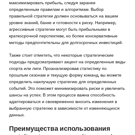
максимизировать прибыль, следуя заранее
определенным правилам и алгоритмам. Выбор
правильной стратегии должен основываться на вашем
уровне знаний, банке и готовности к риску. Например,
агрессивные стратегии могут быть прибыльными в
краткосрочной перспективе, но более консервативные
методы предпочтительны для долгосрочных инвестиций.
Также стоит отметить, что некоторые стратегические
подходы предусматривают акцент на определенные виды
спорта или лиги. Проанализировав статистику по
прошлым сезонам и текущую форму команд, вы можете
определить наилучшую стратегию для определенных
событий. Это поможет минимизировать риски и увеличить
шансы на успех. В этом процессе важна способность
адаптироваться и своевременно вносить изменения в
выбранную стратегию в зависимости от изменяющихся
данных.
Преимущества использования