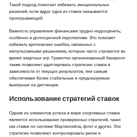
Такой подход помогает избежать эмоциональных
решений, если вдруг одна из ставок оказывается
проигрывающей.
Важность управления финансами трудно недооценить,
особенно в долгосрочной перспективе. Это поможет
избежать критических ошибок, связанных с
импульсивными решениями, которые часто случаются во
время азартных игр. Грамотно организованный банкролл
также позволяет адаптировать стратегию ставок в
зависимости от текущих результатов, тем самым
обеспечивая более стабильные и предсказуемые
выигрыши на дистанции.
Использование стратегий ставок
Одним из элементов успеха в мире спортивных ставок
является использование проверенных стратегий, таких
как ставки по системе Мартингейла, флэт и других. Эти
стратегии позволяют контролировать риски и