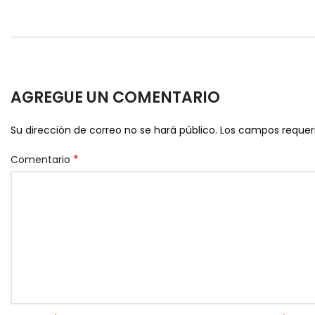
AGREGUE UN COMENTARIO
Su dirección de correo no se hará público.
Los campos reque
*
Comentario