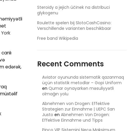
Steroidy a jejich účinek na distribuci
glykogenu
əhəmiyyətli
Roulette spelen bij SlotoCashCasino:
net
Verschillende varianten beschikbaar
 York
Free band Wikipedia
 canlı
 və
Recent Comments
dim edərək,
Aviator oyununda sistematik qazanmaq
üçün statistik metodlar – Gopi Uniform
araq
en
Qumar oynayarkən məsuliyyətli
 müxtəlif
olmağın yolu
Abnehmen von Drogen: Effektive
Strategien zur Einnahme | UEPC San
k
Justo
en
Abnehmen Von Drogen:
Effektive Einnahme und Tipps
Pinco VIP Sistemini Necə Maksimum