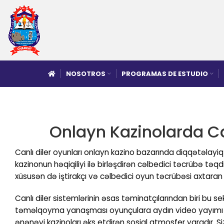
NOSOTROS
PROGRAMAS DE ESTUDIO
Onlayn Kazinolarda Can
Canlı diler oyunları onlayn kazino bazarında diqqətəlayiq
kazinonun həqiqiliyi ilə birləşdirən cəlbedici təcrübə təqd
xüsusən də iştirakçı və cəlbedici oyun təcrübəsi axtaran 
Canlı diler sistemlərinin əsas təminatçılarından biri bu 
təməlqoyma yanaşması oyunçulara aydın video yayımı vasi
ənənəvi kazinoları əks etdirən sosial atmosfer yaradır. S