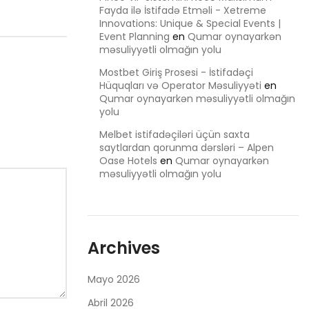
Fayda ilə İstifadə Etməli - Xetreme
Innovations: Unique & Special Events |
Event Planning
en
Qumar oynayarkən
məsuliyyətli olmağın yolu
Mostbet Giriş Prosesi - İstifadəçi
Hüquqları və Operator Məsuliyyəti
en
Qumar oynayarkən məsuliyyətli olmağın
yolu
Melbet istifadəçiləri üçün saxta
saytlardan qorunma dərsləri – Alpen
Oase Hotels
en
Qumar oynayarkən
məsuliyyətli olmağın yolu
Archives
Mayo 2026
Abril 2026