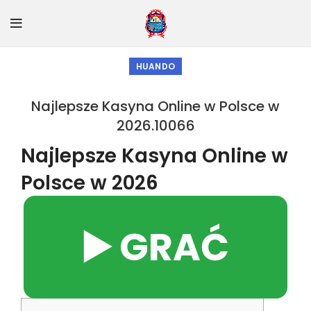
HUANDO
Najlepsze Kasyna Online w Polsce w
2026.10066
Najlepsze Kasyna Online w
Polsce w 2026
▶️ GRAĆ