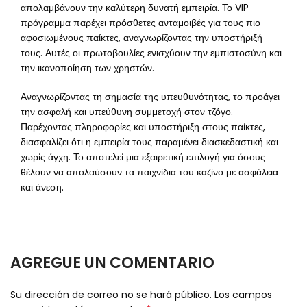
απολαμβάνουν την καλύτερη δυνατή εμπειρία. Το VIP
πρόγραμμα παρέχει πρόσθετες ανταμοιβές για τους πιο
αφοσιωμένους παίκτες, αναγνωρίζοντας την υποστήριξή
τους. Αυτές οι πρωτοβουλίες ενισχύουν την εμπιστοσύνη και
την ικανοποίηση των χρηστών.
Αναγνωρίζοντας τη σημασία της υπευθυνότητας, το προάγει
την ασφαλή και υπεύθυνη συμμετοχή στον τζόγο.
Παρέχοντας πληροφορίες και υποστήριξη στους παίκτες,
διασφαλίζει ότι η εμπειρία τους παραμένει διασκεδαστική και
χωρίς άγχη. Το αποτελεί μια εξαιρετική επιλογή για όσους
θέλουν να απολαύσουν τα παιχνίδια του καζίνο με ασφάλεια
και άνεση.
AGREGUE UN COMENTARIO
Su dirección de correo no se hará público.
Los campos