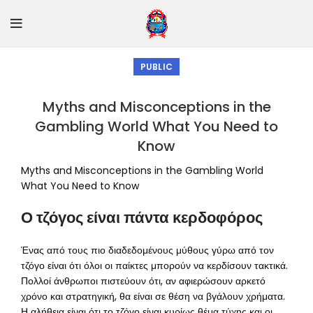
PUBLIC
Myths and Misconceptions in the
Gambling World What You Need to
Know
Myths and Misconceptions in the Gambling World
What You Need to Know
Ο τζόγος είναι πάντα κερδοφόρος
Ένας από τους πιο διαδεδομένους μύθους γύρω από τον
τζόγο είναι ότι όλοι οι παίκτες μπορούν να κερδίσουν τακτικά.
Πολλοί άνθρωποι πιστεύουν ότι, αν αφιερώσουν αρκετό
χρόνο και στρατηγική, θα είναι σε θέση να βγάλουν χρήματα.
Η αλήθεια είναι ότι το τζόγο είναι κυρίως θέμα τύχης και οι