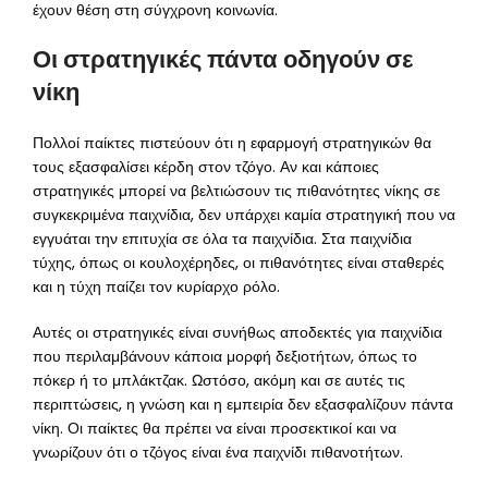
έχουν θέση στη σύγχρονη κοινωνία.
Οι στρατηγικές πάντα οδηγούν σε
νίκη
Πολλοί παίκτες πιστεύουν ότι η εφαρμογή στρατηγικών θα
τους εξασφαλίσει κέρδη στον τζόγο. Αν και κάποιες
στρατηγικές μπορεί να βελτιώσουν τις πιθανότητες νίκης σε
συγκεκριμένα παιχνίδια, δεν υπάρχει καμία στρατηγική που να
εγγυάται την επιτυχία σε όλα τα παιχνίδια. Στα παιχνίδια
τύχης, όπως οι κουλοχέρηδες, οι πιθανότητες είναι σταθερές
και η τύχη παίζει τον κυρίαρχο ρόλο.
Αυτές οι στρατηγικές είναι συνήθως αποδεκτές για παιχνίδια
που περιλαμβάνουν κάποια μορφή δεξιοτήτων, όπως το
πόκερ ή το μπλάκτζακ. Ωστόσο, ακόμη και σε αυτές τις
περιπτώσεις, η γνώση και η εμπειρία δεν εξασφαλίζουν πάντα
νίκη. Οι παίκτες θα πρέπει να είναι προσεκτικοί και να
γνωρίζουν ότι ο τζόγος είναι ένα παιχνίδι πιθανοτήτων.