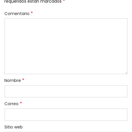
*
requeridos están marcados
*
Comentario
*
Nombre
*
Correo
Sitio web