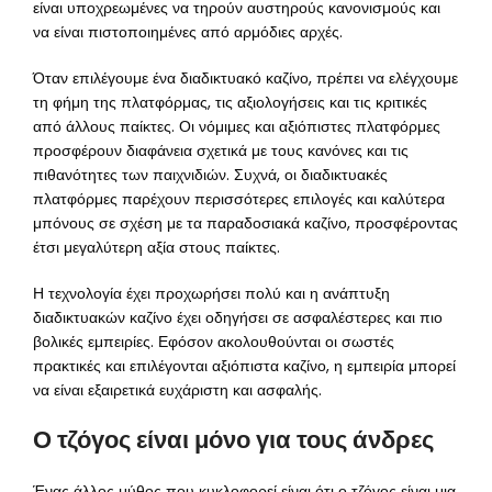
είναι υποχρεωμένες να τηρούν αυστηρούς κανονισμούς και
να είναι πιστοποιημένες από αρμόδιες αρχές.
Όταν επιλέγουμε ένα διαδικτυακό καζίνο, πρέπει να ελέγχουμε
τη φήμη της πλατφόρμας, τις αξιολογήσεις και τις κριτικές
από άλλους παίκτες. Οι νόμιμες και αξιόπιστες πλατφόρμες
προσφέρουν διαφάνεια σχετικά με τους κανόνες και τις
πιθανότητες των παιχνιδιών. Συχνά, οι διαδικτυακές
πλατφόρμες παρέχουν περισσότερες επιλογές και καλύτερα
μπόνους σε σχέση με τα παραδοσιακά καζίνο, προσφέροντας
έτσι μεγαλύτερη αξία στους παίκτες.
Η τεχνολογία έχει προχωρήσει πολύ και η ανάπτυξη
διαδικτυακών καζίνο έχει οδηγήσει σε ασφαλέστερες και πιο
βολικές εμπειρίες. Εφόσον ακολουθούνται οι σωστές
πρακτικές και επιλέγονται αξιόπιστα καζίνο, η εμπειρία μπορεί
να είναι εξαιρετικά ευχάριστη και ασφαλής.
Ο τζόγος είναι μόνο για τους άνδρες
Ένας άλλος μύθος που κυκλοφορεί είναι ότι ο τζόγος είναι μια