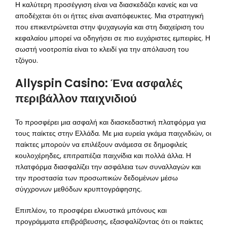
Η καλύτερη προσέγγιση είναι να διασκεδάζει κανείς και να
αποδέχεται ότι οι ήττες είναι αναπόφευκτες. Μια στρατηγική
που επικεντρώνεται στην ψυχαγωγία και στη διαχείριση του
κεφαλαίου μπορεί να οδηγήσει σε πιο ευχάριστες εμπειρίες. Η
σωστή νοοτροπία είναι το κλειδί για την απόλαυση του
τζόγου.
Allyspin Casino: Ένα ασφαλές
περιβάλλον παιχνιδιού
Το προσφέρει μια ασφαλή και διασκεδαστική πλατφόρμα για
τους παίκτες στην Ελλάδα. Με μια ευρεία γκάμα παιχνιδιών, οι
παίκτες μπορούν να επιλέξουν ανάμεσα σε δημοφιλείς
κουλοχέρηδες, επιτραπέζια παιχνίδια και πολλά άλλα. Η
πλατφόρμα διασφαλίζει την ασφάλεια των συναλλαγών και
την προστασία των προσωπικών δεδομένων μέσω
σύγχρονων μεθόδων κρυπτογράφησης.
Επιπλέον, το προσφέρει ελκυστικά μπόνους και
προγράμματα επιβράβευσης, εξασφαλίζοντας ότι οι παίκτες