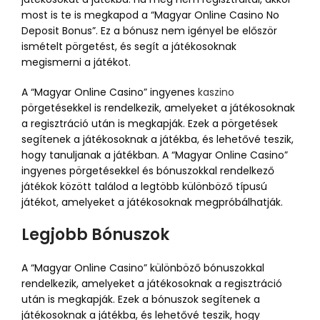
most is te is megkapod a “Magyar Online Casino No
Deposit Bonus”. Ez a bónusz nem igényel be először
ismételt pörgetést, és segít a játékosoknak
megismerni a játékot.
A “Magyar Online Casino” ingyenes
kaszino
pörgetésekkel is rendelkezik, amelyeket a játékosoknak
a regisztráció után is megkapják. Ezek a pörgetések
segítenek a játékosoknak a játékba, és lehetővé teszik,
hogy tanuljanak a játékban. A “Magyar Online Casino”
ingyenes pörgetésekkel és bónuszokkal rendelkező
játékok között találod a legtöbb különböző típusú
játékot, amelyeket a játékosoknak megpróbálhatják.
Legjobb Bónuszok
A “Magyar Online Casino” különböző bónuszokkal
rendelkezik, amelyeket a játékosoknak a regisztráció
után is megkapják. Ezek a bónuszok segítenek a
játékosoknak a játékba, és lehetővé teszik, hogy