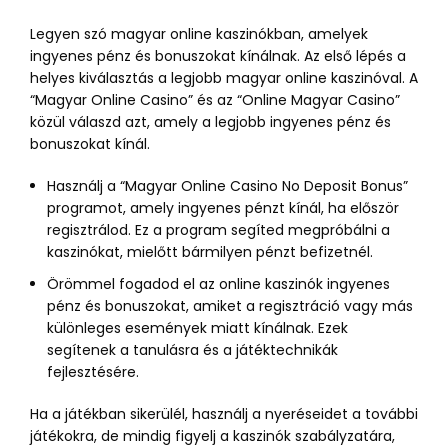
Legyen szó magyar online kaszinókban, amelyek
ingyenes pénz és bonuszokat kínálnak. Az első lépés a
helyes kiválasztás a legjobb magyar online kaszinóval. A
“Magyar Online Casino” és az “Online Magyar Casino”
közül válaszd azt, amely a legjobb ingyenes pénz és
bonuszokat kínál.
Használj a “Magyar Online Casino No Deposit Bonus”
programot, amely ingyenes pénzt kínál, ha először
regisztrálod. Ez a program segíted megpróbálni a
kaszinókat, mielőtt bármilyen pénzt befizetnél.
Örömmel fogadod el az online kaszinók ingyenes
pénz és bonuszokat, amiket a regisztráció vagy más
különleges események miatt kínálnak. Ezek
segítenek a tanulásra és a játéktechnikák
fejlesztésére.
Ha a játékban sikerülél, használj a nyeréseidet a további
játékokra, de mindig figyelj a kaszinók szabályzatára,