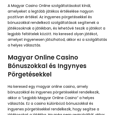
A Magyar Casino Online szolgáltatásokat kínál,
amelyeket a legtöbb játékos értékelése nagyon
pozitívan értékel. Az ingyenes pörgetésekkel és
bónuszokkal rendelkező szolgáltatások segítenek a
játékosoknak a játékban, és lehetővé teszik a játékot a
legjobb feltételek között. Ha keresed olyan játékot,
amelyet ingyenesen játszhatod, akkor ez a szolgáltatás
a helyes választás.
Magyar Online Casino
Bónuszokkal és Ingynyes
Pörgetésekkel
Ha keresed egy magyar online casino, amely
bónuszokkal és ingyenes pörgetésekkel rendelkezik,
akkor a “Legjobb Magyar Online Casino” a helyes
választás. Ez a casino különböző bónuszokkal és
ingyenes pörgetésekkel rendelkezik, hogy segítse a
játékosokat a játékba. Ha még nem regisztráltál, akkor