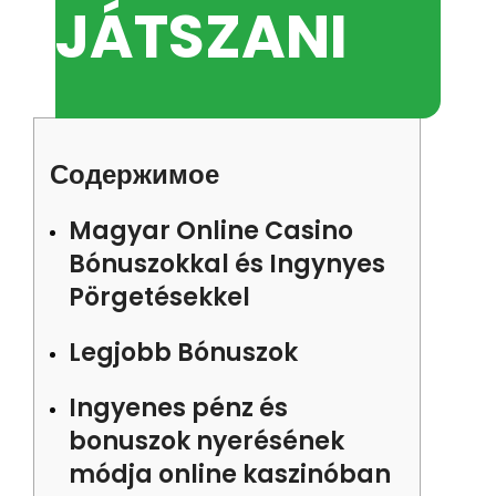
JÁTSZANI
Содержимое
Magyar Online Casino
Bónuszokkal és Ingynyes
Pörgetésekkel
Legjobb Bónuszok
Ingyenes pénz és
bonuszok nyerésének
módja online kaszinóban