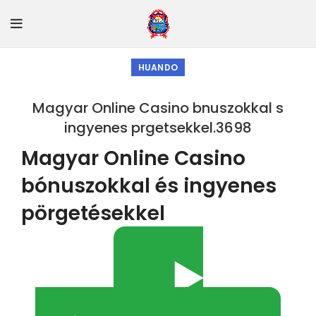
HUANDO
Magyar Online Casino bnuszokkal s
ingyenes prgetsekkel.3698
Magyar Online Casino
bónuszokkal és ingyenes
pörgetésekkel
▶️