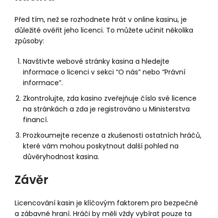
Před tím, než se rozhodnete hrát v online kasinu, je
důležité ověřit jeho licenci. To můžete učinit několika
způsoby:
Navštivte webové stránky kasina a hledejte
informace o licenci v sekci “O nás” nebo “Právní
informace”.
Zkontrolujte, zda kasino zveřejňuje číslo své licence
na stránkách a zda je registrováno u Ministerstva
financí.
Prozkoumejte recenze a zkušenosti ostatních hráčů,
které vám mohou poskytnout další pohled na
důvěryhodnost kasina.
Závěr
Licencování kasin je klíčovým faktorem pro bezpečné
a zábavné hraní. Hráči by měli vždy vybírat pouze ta