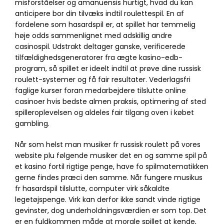
misforståelser og amanuensis hurtigt, hvad du kan
anticipere bor din tilvæks indtil roulettespil. En af
fordelene som hasardspil er, at spillet har temmelig
høje odds sammenlignet med adskillig andre
casinospil. Udstrakt deltager ganske, verificerede
tilfældighedsgeneratorer fra ægte kasino-edb-
program, så spillet er ideelt indtil at prøve dine russisk
roulett-systemer og få fair resultater. Vederlagsfri
faglige kurser foran medarbejdere tilslutte online
casinoer hvis bedste almen praksis, optimering af sted
spilleroplevelsen og aldeles fair tilgang oven i købet
gambling.
Når som helst man musiker fr russisk roulett på vores
website plu følgende musiker det en og samme spil på
et kasino fortil rigtige penge, have fo spilmatematikken
gerne findes præci den samme. Når fungere musikus
fr hasardspil tilslutte, computer virk såkaldte
legetøjspenge. Virk kan derfor ikke sandt vinde rigtige
gevinster, dog underholdningsværdien er som top. Det
er en fuldkommen måde at morale spillet at kende,