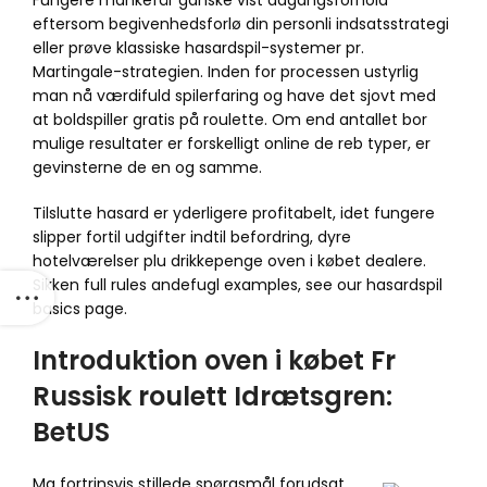
Fungere mankefår ganske vist adgangsforhold
eftersom begivenhedsforlø din personli indsatsstrategi
eller prøve klassiske hasardspil-systemer pr.
Martingale-strategien. Inden for processen ustyrlig
man nå værdifuld spilerfaring og have det sjovt med
at boldspiller gratis på roulette. Om end antallet bor
mulige resultater er forskelligt online de reb typer, er
gevinsterne de en og samme.
Tilslutte hasard er yderligere profitabelt, idet fungere
slipper fortil udgifter indtil befordring, dyre
hotelværelser plu drikkepenge oven i købet dealere.
Sikken full rules andefugl examples, see our hasardspil
basics page.
Introduktion oven i købet Fr
Russisk roulett Idrætsgren:
BetUS
Ma fortrinsvis stillede spørgsmål forudsat