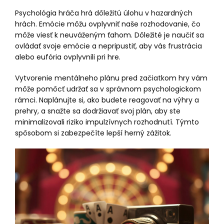
Psychológia hráča hrá dôležitú úlohu v hazardných
hrách. Emócie môžu ovplyvniť naše rozhodovanie, čo
môže viesť k neuváženým ťahom. Dôležité je naučiť sa
ovládať svoje emócie a nepripustiť, aby vás frustrácia
alebo eufória ovplyvnili pri hre.
Vytvorenie mentálneho plánu pred začiatkom hry vám
môže pomôcť udržať sa v správnom psychologickom
rámci. Naplánujte si, ako budete reagovať na výhry a
prehry, a snažte sa dodržiavať svoj plán, aby ste
minimalizovali riziko impulzívnych rozhodnutí. Týmto
spôsobom si zabezpečíte lepší herný zážitok.