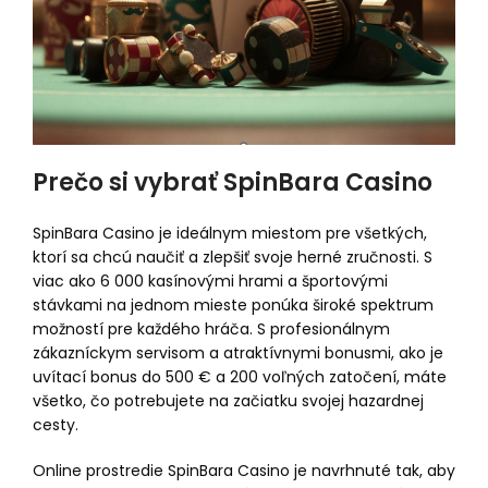
Prečo si vybrať SpinBara Casino
SpinBara Casino je ideálnym miestom pre všetkých,
ktorí sa chcú naučiť a zlepšiť svoje herné zručnosti. S
viac ako 6 000 kasínovými hrami a športovými
stávkami na jednom mieste ponúka široké spektrum
možností pre každého hráča. S profesionálnym
zákazníckym servisom a atraktívnymi bonusmi, ako je
uvítací bonus do 500 € a 200 voľných zatočení, máte
všetko, čo potrebujete na začiatku svojej hazardnej
cesty.
Online prostredie SpinBara Casino je navrhnuté tak, aby