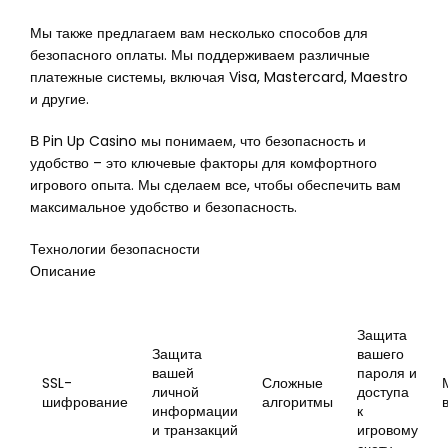
Мы также предлагаем вам несколько способов для
безопасного оплаты. Мы поддерживаем различные
платежные системы, включая Visa, Mastercard, Maestro
и другие.
В Pin Up Casino мы понимаем, что безопасность и
удобство – это ключевые факторы для комфортного
игрового опыта. Мы сделаем все, чтобы обеспечить вам
максимальное удобство и безопасность.
Технологии безопасности
Описание
Защита
Защита
вашего
вашей
пароля и
SSL-
Сложные
личной
доступа
шифрование
алгоритмы
информации
к
и транзакций
игровому