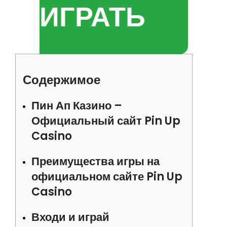
ИГРАТЬ
Содержимое
Пин Ап Казино –
Официальный сайт Pin Up
Casino
Преимущества игры на
официальном сайте Pin Up
Casino
Входи и играй