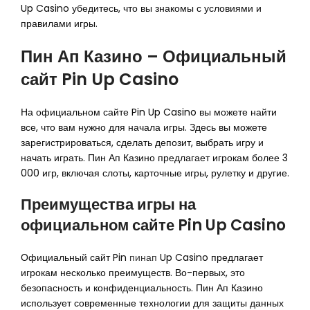
Up Casino убедитесь, что вы знакомы с условиями и
правилами игры.
Пин Ап Казино – Официальный
сайт Pin Up Casino
На официальном сайте Pin Up Casino вы можете найти
все, что вам нужно для начала игры. Здесь вы можете
зарегистрироваться, сделать депозит, выбрать игру и
начать играть. Пин Ап Казино предлагает игрокам более 3
000 игр, включая слоты, карточные игры, рулетку и другие.
Преимущества игры на
официальном сайте Pin Up Casino
Официальный сайт Pin
пинап
Up Casino предлагает
игрокам несколько преимуществ. Во-первых, это
безопасность и конфиденциальность. Пин Ап Казино
использует современные технологии для защиты данных