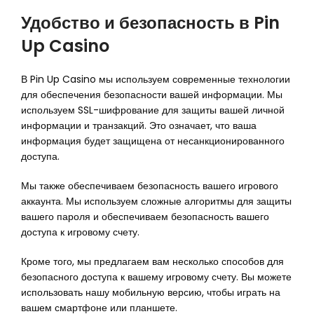
Удобство и безопасность в Pin
Up Casino
В Pin Up Casino мы используем современные технологии
для обеспечения безопасности вашей информации. Мы
используем SSL-шифрование для защиты вашей личной
информации и транзакций. Это означает, что ваша
информация будет защищена от несанкционированного
доступа.
Мы также обеспечиваем безопасность вашего игрового
аккаунта. Мы используем сложные алгоритмы для защиты
вашего пароля и обеспечиваем безопасность вашего
доступа к игровому счету.
Кроме того, мы предлагаем вам несколько способов для
безопасного доступа к вашему игровому счету. Вы можете
использовать нашу мобильную версию, чтобы играть на
вашем смартфоне или планшете.