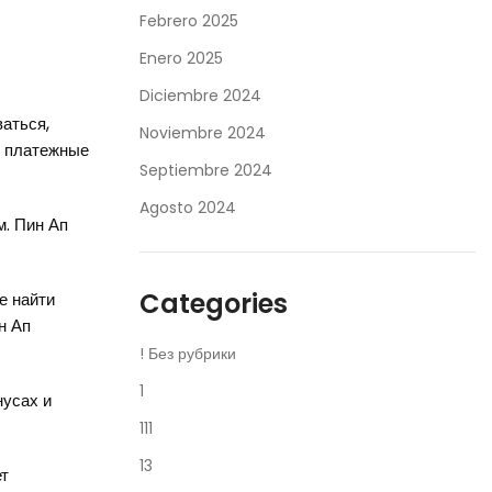
Febrero 2025
Enero 2025
Diciembre 2024
ваться,
Noviembre 2024
е платежные
Septiembre 2024
Agosto 2024
м. Пин Ап
Categories
е найти
н Ап
! Без рубрики
1
нусах и
111
13
ет