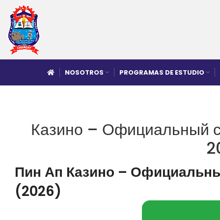
NOSOTROS
PROGRAMAS DE ESTUDIO
Казино – Официальный са
2
Пин Ап Казино – Официальный
(2026)