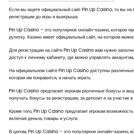
Если вы ищете официальный сайт Pin Up Casino, то вы на п
регистрации до игры и выигрыша.
Pin Up Casino – это популярное онлайн-казино, которое пр
рулетку. Казино имеет официальный сайт, на котором можно
Для регистрации на сайте Pin Up Casino вам нужно заполн
доступ к личному кабинету, где можно управлять аккаунто
На официальном сайте Pin Up Casino доступны различные иг
которая им понравится, и начать играть.
Pin Up Casino предлагает игрокам различные бонусы и акци
получать бонусы за регистрацию, за депозит и за участие в
Кроме того, Pin Up Casino предлагает игрокам возможност
включая деньги, товары и услуги.
В целом, Pin Up Casino – это популярное онлайн-казино, ко