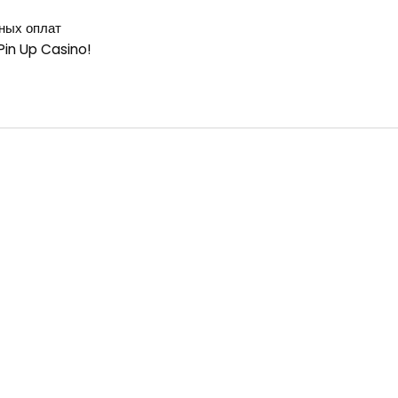
ных оплат
Pin Up Casino!