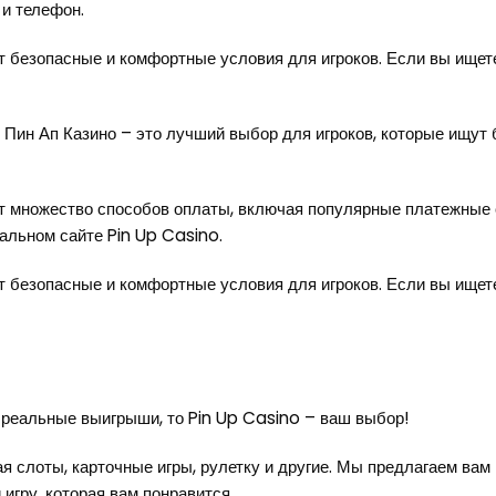
 и телефон.
т безопасные и комфортные условия для игроков. Если вы ищет
. Пин Ап Казино – это лучший выбор для игроков, которые ищут
ет множество способов оплаты, включая популярные платежные
льном сайте Pin Up Casino.
т безопасные и комфортные условия для игроков. Если вы ищет
ь реальные выигрыши, то Pin Up Casino – ваш выбор!
ая слоты, карточные игры, рулетку и другие. Мы предлагаем вам
игру, которая вам понравится.