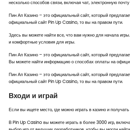
несколько способов связи, включая чат, электронную почту
Пин Ап Казино – это официальный сайт, который предлагае
официальный сайт Pin Up Casino, то вы на правом пути.
Здесь вы можете найти все, что вам нужно для начала игры
и комфортные условия для игры.
Пин Ап Казино – это официальный сайт, который предлага
Вы можете найти информацию о способах оплаты на официа
Пин Ап Казино – это официальный сайт, который предлагае
официальный сайт Pin Up Casino, то вы на правом пути.
Входи и играй
Если вы ищете место, где можно играть в казино и получат
В Pin Up Casino вы можете играть в более 3000 игр, включ
выбор игр от ведущих разработчиков, чтобы вы могли найти 