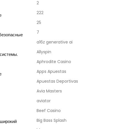
2
222
е
25
7
 безопасные
a16z generative ai
Allyspin
 системы.
Aphrodite Casino
Apps Apuestas
е
Apuestas Deportivas
Avia Masters
aviator
Beef Casino
Big Bass Splash
 широкий