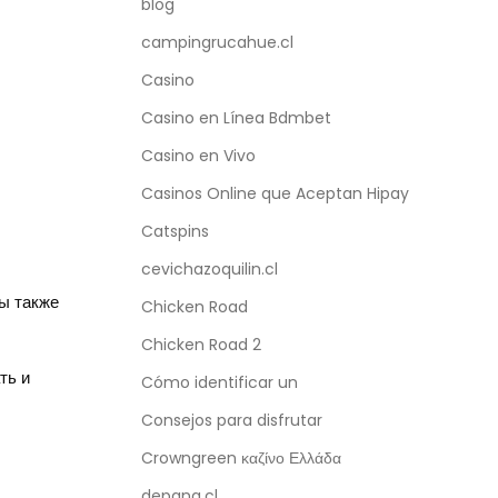
blog
campingrucahue.cl
Casino
Casino en Línea Bdmbet
Casino en Vivo
Casinos Online que Aceptan Hipay
Catspins
cevichazoquilin.cl
Мы также
Chicken Road
Chicken Road 2
ть и
Cómo identificar un
Consejos para disfrutar
Crowngreen καζίνο Ελλάδα
depana.cl