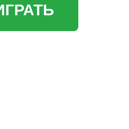
 ИГРАТЬ