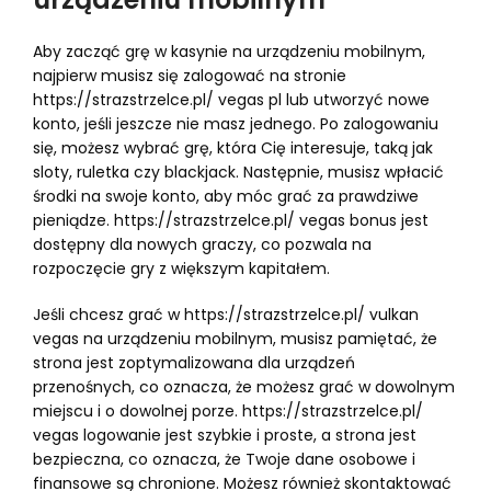
Aby zacząć grę w kasynie na urządzeniu mobilnym,
najpierw musisz się zalogować na stronie
https://strazstrzelce.pl/ vegas pl lub utworzyć nowe
konto, jeśli jeszcze nie masz jednego. Po zalogowaniu
się, możesz wybrać grę, która Cię interesuje, taką jak
sloty, ruletka czy blackjack. Następnie, musisz wpłacić
środki na swoje konto, aby móc grać za prawdziwe
pieniądze. https://strazstrzelce.pl/ vegas bonus jest
dostępny dla nowych graczy, co pozwala na
rozpoczęcie gry z większym kapitałem.
Jeśli chcesz grać w https://strazstrzelce.pl/ vulkan
vegas na urządzeniu mobilnym, musisz pamiętać, że
strona jest zoptymalizowana dla urządzeń
przenośnych, co oznacza, że możesz grać w dowolnym
miejscu i o dowolnej porze. https://strazstrzelce.pl/
vegas logowanie jest szybkie i proste, a strona jest
bezpieczna, co oznacza, że Twoje dane osobowe i
finansowe są chronione. Możesz również skontaktować