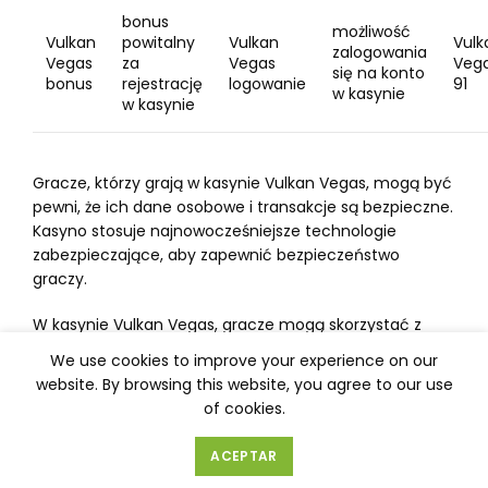
bonus
możliwość
Vulkan
powitalny
Vulkan
Vulk
zalogowania
Vegas
za
Vegas
Veg
się na konto
bonus
rejestrację
logowanie
91
w kasynie
w kasynie
Gracze, którzy grają w kasynie Vulkan Vegas, mogą być
pewni, że ich dane osobowe i transakcje są bezpieczne.
Kasyno stosuje najnowocześniejsze technologie
zabezpieczające, aby zapewnić bezpieczeństwo
graczy.
W kasynie Vulkan Vegas, gracze mogą skorzystać z
wygodnego dostępu do gier na urządzeniach
We use cookies to improve your experience on our
przenośnych, a także z bonusów i promocji
website. By browsing this website, you agree to our use
specjalnych. Kasyno oferuje pełną ofertę gier
of cookies.
kasynowych, w tym sloty, gry karciane i gry stołowe.
ACEPTAR