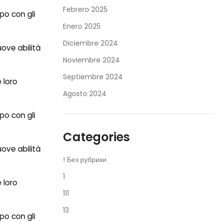
Febrero 2025
po con gli
Enero 2025
Diciembre 2024
uove abilità
Noviembre 2024
Septiembre 2024
 loro
Agosto 2024
po con gli
Categories
uove abilità
! Без рубрики
1
 loro
111
13
po con gli