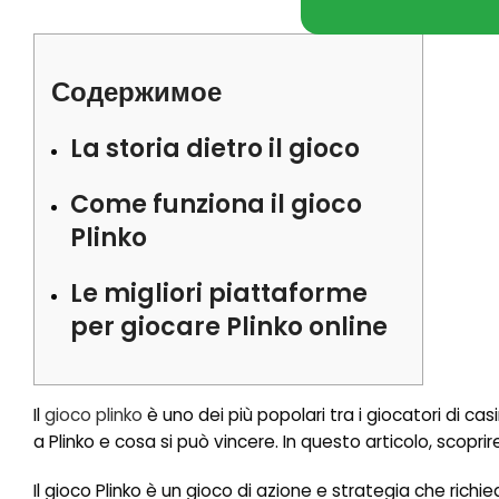
Содержимое
La storia dietro il gioco
Come funziona il gioco
Plinko
Le migliori piattaforme
per giocare Plinko online
Il
gioco plinko
è uno dei più popolari tra i giocatori di ca
a Plinko e cosa si può vincere. In questo articolo, scopr
Il gioco Plinko è un gioco di azione e strategia che richi