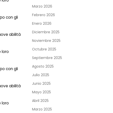
 loro
Marzo 2026
Febrero 2026
po con gli
Enero 2026
Diciembre 2025
uove abilità
Noviembre 2025
Octubre 2025
 loro
Septiembre 2025
Agosto 2025
po con gli
Julio 2025
Junio 2025
uove abilità
Mayo 2025
Abril 2025
 loro
Marzo 2025