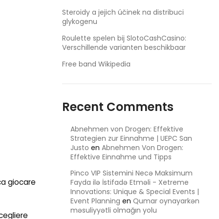
Steroidy a jejich účinek na distribuci
glykogenu
Roulette spelen bij SlotoCashCasino:
Verschillende varianten beschikbaar
Free band Wikipedia
Recent Comments
Abnehmen von Drogen: Effektive
Strategien zur Einnahme | UEPC San
Justo
en
Abnehmen Von Drogen:
Effektive Einnahme und Tipps
Pinco VIP Sistemini Necə Maksimum
ica giocare
Fayda ilə İstifadə Etməli - Xetreme
Innovations: Unique & Special Events |
Event Planning
en
Qumar oynayarkən
məsuliyyətli olmağın yolu
cegliere