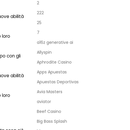
2
222
uove abilità
25
7
 loro
a16z generative ai
Allyspin
po con gli
Aphrodite Casino
Apps Apuestas
uove abilità
Apuestas Deportivas
Avia Masters
 loro
aviator
Beef Casino
Big Bass Splash