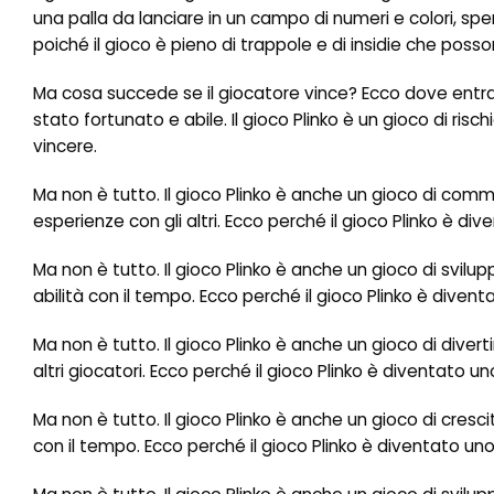
una palla da lanciare in un campo di numeri e colori, sper
poiché il gioco è pieno di trappole e di insidie che pos
Ma cosa succede se il giocatore vince? Ecco dove entra in 
stato fortunato e abile. Il gioco Plinko è un gioco di risc
vincere.
Ma non è tutto. Il gioco Plinko è anche un gioco di commu
esperienze con gli altri. Ecco perché il gioco Plinko è dive
Ma non è tutto. Il gioco Plinko è anche un gioco di svilup
abilità con il tempo. Ecco perché il gioco Plinko è diventa
Ma non è tutto. Il gioco Plinko è anche un gioco di diver
altri giocatori. Ecco perché il gioco Plinko è diventato uno
Ma non è tutto. Il gioco Plinko è anche un gioco di cres
con il tempo. Ecco perché il gioco Plinko è diventato uno d