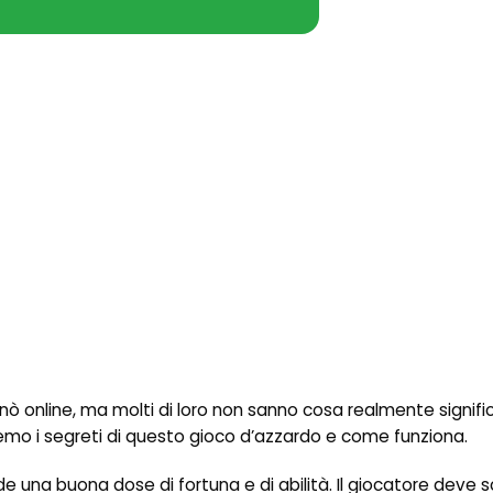
sinò online, ma molti di loro non sanno cosa realmente signif
iremo i segreti di questo gioco d’azzardo e come funziona.
ede una buona dose di fortuna e di abilità. Il giocatore deve s