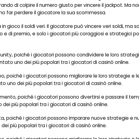
ando di colpire il numero giusto per vincere il jackpot. Ma non
sono far perdere il giocatore la sua scommessa.
gioco il soldi veri. Il giocatore può vincere veri soldi, ma s
hio e di premio, e solo i giocatori più coraggiosi e strategici 
nity, poiché i giocatori possono condividere le loro strategi
ntato uno dei più popolari tra i giocatori di casinò online.
po, poiché i giocatori possono migliorare le loro strategie e le
to uno dei più popolari tra i giocatori di casinò online.
timento, poiché i giocatori possono divertirsi e passare il tem
 dei più popolari tra i giocatori di casinò online.
cita, poiché i giocatori possono imparare nuove strategie e n
ei più popolari tra i giocatori di casinò online.