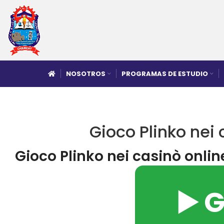
NOSOTROS
PROGRAMAS DE ESTUDIO
Gioco Plinko nei 
Gioco Plinko nei casinò online
▶️ 