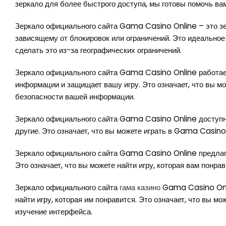
зеркало для более быстрого доступа, мы готовы помочь вам
Зеркало официального сайта Gama Casino Online – это зер
зависящему от блокировок или ограничений. Это идеальное 
сделать это из-за географических ограничений.
Зеркало официального сайта Gama Casino Online работает
информации и защищает вашу игру. Это означает, что вы м
безопасности вашей информации.
Зеркало официального сайта Gama Casino Online доступно 
другие. Это означает, что вы можете играть в Gama Casino
Зеркало официального сайта Gama Casino Online предлагае
Это означает, что вы можете найти игру, которая вам понра
Зеркало официального сайта
гама казино
Gama Casino Onlin
найти игру, которая им понравится. Это означает, что вы м
изучение интерфейса.