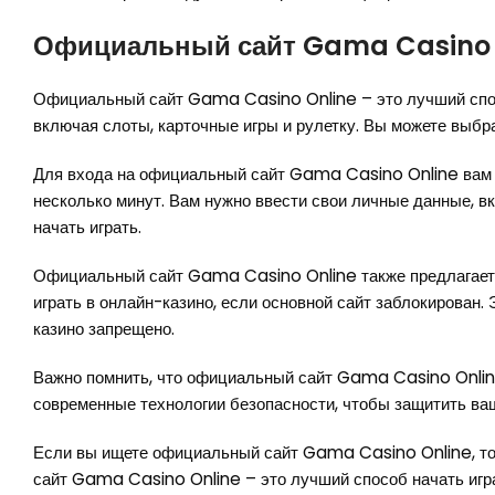
Официальный сайт Gama Casino On
Официальный сайт Gama Casino Online – это лучший спосо
включая слоты, карточные игры и рулетку. Вы можете выбрат
Для входа на официальный сайт Gama Casino Online вам н
несколько минут. Вам нужно ввести свои личные данные, в
начать играть.
Официальный сайт Gama Casino Online также предлагает з
играть в онлайн-казино, если основной сайт заблокирован. 
казино запрещено.
Важно помнить, что официальный сайт Gama Casino Online
современные технологии безопасности, чтобы защитить ва
Если вы ищете официальный сайт Gama Casino Online, то 
сайт Gama Casino Online – это лучший способ начать игра