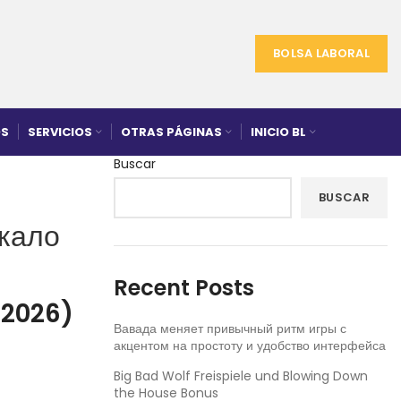
BOLSA LABORAL
S
SERVICIOS
OTRAS PÁGINAS
INICIO BL
Buscar
BUSCAR
кало
Recent Posts
(2026)
Вавада меняет привычный ритм игры с
акцентом на простоту и удобство интерфейса
Big Bad Wolf Freispiele und Blowing Down
the House Bonus