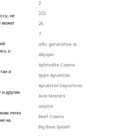
2
222
ссу, не
е может
25
7
шей
a16z generative ai
ясь о
Allyspin
Aphrodite Casino
тан и
Apps Apuestas
Apuestas Deportivas
 и другие.
Avia Masters
aviator
окам легко
Beef Casino
ни на
Big Bass Splash