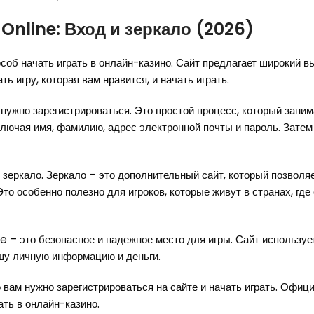
line: Вход и зеркало (2026)
б начать играть в онлайн-казино. Сайт предлагает широкий вы
ь игру, которая вам нравится, и начать играть.
ужно зарегистрироваться. Это простой процесс, который заним
ключая имя, фамилию, адрес электронной почты и пароль. Затем
еркало. Зеркало – это дополнительный сайт, который позволяе
Это особенно полезно для игроков, которые живут в странах, где
 – это безопасное и надежное место для игры. Сайт используе
шу личную информацию и деньги.
вам нужно зарегистрироваться на сайте и начать играть. Офиц
ть в онлайн-казино.