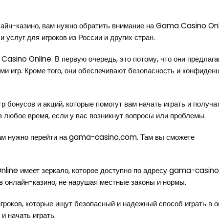
лайн-казино, вам нужно обратить внимание на Gama Casino Onl
 услуг для игроков из России и других стран.
asino Online. В первую очередь, это потому, что они предлаг
ми игр. Кроме того, они обеспечивают безопасность и конфиден
 бонусов и акций, которые помогут вам начать играть и получа
 любое время, если у вас возникнут вопросы или проблемы.
ам нужно перейти на gama-casino.com. Там вы сможете
nline имеет зеркало, которое доступно по адресу gama-casino
 в онлайн-казино, не нарушая местные законы и нормы.
гроков, которые ищут безопасный и надежный способ играть в 
и начать играть.