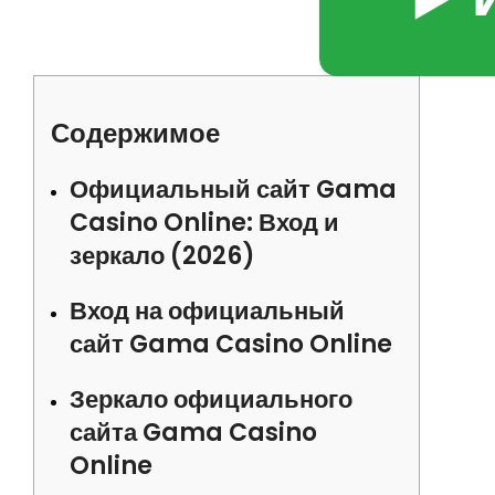
Содержимое
Официальный сайт Gama
Casino Online: Вход и
зеркало (2026)
Вход на официальный
сайт Gama Casino Online
Зеркало официального
сайта Gama Casino
Online