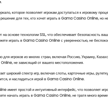
.
кало, которое позволяет игрокам доступаться к игровому проце
решение для тех, кто хочет играть в Gama Casino Online, но н
 на основе технологии SSL, что обеспечивает безопасность ва
ожете играть в Gama Casino Online с уверенностью, не беспоко
для игроков из многих стран, включая Россию, Украину, Казахс
 Online, не зависящий от вашего местоположения.
т широкий спектр игр, включая слоты, карточные игры, рулетку
вится, и насладиться игрой в Gama Casino Online.
e имеет простой и интуитивный интерфейс, что позволяет игр
ожете начать играть в Gama Casino Online, не тратя много време