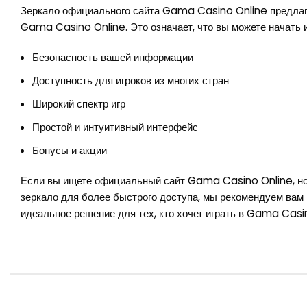
Зеркало официального сайта Gama Casino Online предлагае
Gama Casino Online. Это означает, что вы можете начать и
Безопасность вашей информации
Доступность для игроков из многих стран
Широкий спектр игр
Простой и интуитивный интерфейс
Бонусы и акции
Если вы ищете официальный сайт Gama Casino Online, но 
зеркало для более быстрого доступа, мы рекомендуем вам
идеальное решение для тех, кто хочет играть в Gama Casin