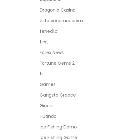
Dragonia Casino
estacionaraucania.cl
fenedi.cl
first
Forex News
Fortune Gems 2
fr
Games
Gangsta Greece
Giochi
Huando
Ice Fishing Demo
Ice Fishing Game