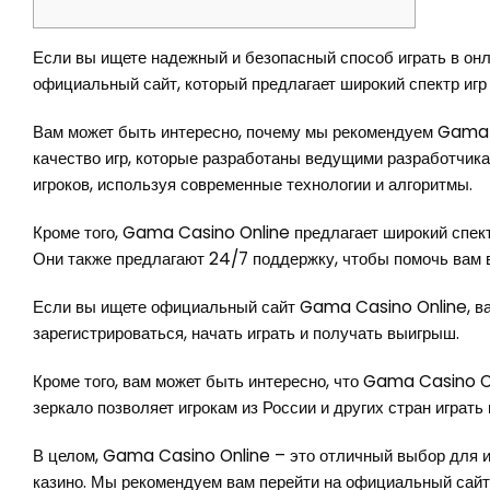
Если вы ищете надежный и безопасный способ играть в он
официальный сайт, который предлагает широкий спектр игр и
Вам может быть интересно, почему мы рекомендуем Gama C
качество игр, которые разработаны ведущими разработчика
игроков, используя современные технологии и алгоритмы.
Кроме того, Gama Casino Online предлагает широкий спектр
Они также предлагают 24/7 поддержку, чтобы помочь вам в
Если вы ищете официальный сайт Gama Casino Online, в
зарегистрироваться, начать играть и получать выигрыш.
Кроме того, вам может быть интересно, что Gama Casino O
зеркало позволяет игрокам из России и других стран играть
В целом, Gama Casino Online – это отличный выбор для и
казино. Мы рекомендуем вам перейти на официальный сайт 