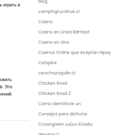
blog
 играть в
campingrucahue.cl
Casino
Casino en Línea Bdmbet
Casino en Vivo
Casinos Online que Aceptan Hipay
Catspins
cevichazoquilin.cl
зовать
Chicken Road
e. Это
Chicken Road 2
чений.
Cómo identificar un
Consejos para disfrutar
Crowngreen καζίνο Ελλάδα
depana.cl