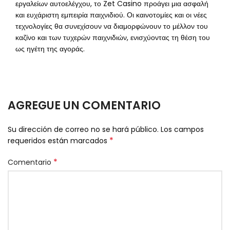
εργαλείων αυτοελέγχου, το Zet Casino προάγει μια ασφαλή
και ευχάριστη εμπειρία παιχνιδιού. Οι καινοτομίες και οι νέες
τεχνολογίες θα συνεχίσουν να διαμορφώνουν το μέλλον του
καζίνο και των τυχερών παιχνιδιών, ενισχύοντας τη θέση του
ως ηγέτη της αγοράς.
AGREGUE UN COMENTARIO
Su dirección de correo no se hará público.
Los campos
*
requeridos están marcados
*
Comentario