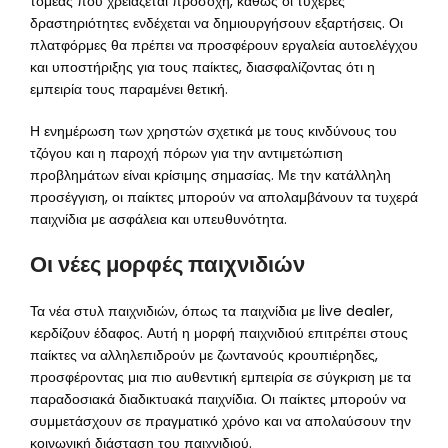
τομέας που χρειάζεται προσοχή, καθώς οι τυχερές
δραστηριότητες ενδέχεται να δημιουργήσουν εξαρτήσεις. Οι
πλατφόρμες θα πρέπει να προσφέρουν εργαλεία αυτοελέγχου
και υποστήριξης για τους παίκτες, διασφαλίζοντας ότι η
εμπειρία τους παραμένει θετική.
Η ενημέρωση των χρηστών σχετικά με τους κινδύνους του
τζόγου και η παροχή πόρων για την αντιμετώπιση
προβλημάτων είναι κρίσιμης σημασίας. Με την κατάλληλη
προσέγγιση, οι παίκτες μπορούν να απολαμβάνουν τα τυχερά
παιχνίδια με ασφάλεια και υπευθυνότητα.
Οι νέες μορφές παιχνιδιών
Τα νέα στυλ παιχνιδιών, όπως τα παιχνίδια με live dealer,
κερδίζουν έδαφος. Αυτή η μορφή παιχνιδιού επιτρέπει στους
παίκτες να αλληλεπιδρούν με ζωντανούς κρουπιέρηδες,
προσφέροντας μια πιο αυθεντική εμπειρία σε σύγκριση με τα
παραδοσιακά διαδικτυακά παιχνίδια. Οι παίκτες μπορούν να
συμμετάσχουν σε πραγματικό χρόνο και να απολαύσουν την
κοινωνική διάσταση του παιχνιδιού.