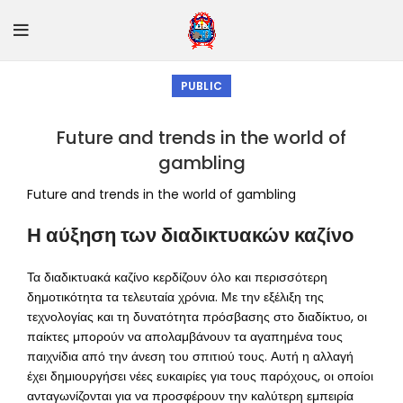
PUBLIC
Future and trends in the world of
gambling
Future and trends in the world of gambling
Η αύξηση των διαδικτυακών καζίνο
Τα διαδικτυακά καζίνο κερδίζουν όλο και περισσότερη
δημοτικότητα τα τελευταία χρόνια. Με την εξέλιξη της
τεχνολογίας και τη δυνατότητα πρόσβασης στο διαδίκτυο, οι
παίκτες μπορούν να απολαμβάνουν τα αγαπημένα τους
παιχνίδια από την άνεση του σπιτιού τους. Αυτή η αλλαγή
έχει δημιουργήσει νέες ευκαιρίες για τους παρόχους, οι οποίοι
ανταγωνίζονται για να προσφέρουν την καλύτερη εμπειρία