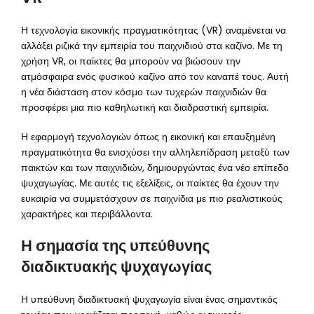
Η τεχνολογία εικονικής πραγματικότητας (VR) αναμένεται να
αλλάξει ριζικά την εμπειρία του παιχνιδιού στα καζίνο. Με τη
χρήση VR, οι παίκτες θα μπορούν να βιώσουν την
ατμόσφαιρα ενός φυσικού καζίνο από τον καναπέ τους. Αυτή
η νέα διάσταση στον κόσμο των τυχερών παιχνιδιών θα
προσφέρει μια πιο καθηλωτική και διαδραστική εμπειρία.
Η εφαρμογή τεχνολογιών όπως η εικονική και επαυξημένη
πραγματικότητα θα ενισχύσει την αλληλεπίδραση μεταξύ των
παικτών και των παιχνιδιών, δημιουργώντας ένα νέο επίπεδο
ψυχαγωγίας. Με αυτές τις εξελίξεις, οι παίκτες θα έχουν την
ευκαιρία να συμμετάσχουν σε παιχνίδια με πιο ρεαλιστικούς
χαρακτήρες και περιβάλλοντα.
Η σημασία της υπεύθυνης
διαδικτυακής ψυχαγωγίας
Η υπεύθυνη διαδικτυακή ψυχαγωγία είναι ένας σημαντικός