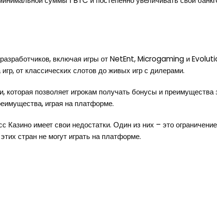
 минимальной суммы 1 BTC и постепенно увеличивать свой банкro
 разработчиков, включая игры от NetEnt, Microgaming и Evolut
 игр, от классических слотов до живых игр с дилерами.
, которая позволяет игрокам получать бонусы и преимущества з
реимущества, играя на платформе.
с Казино имеет свои недостатки. Один из них – это ограничени
з этих стран не могут играть на платформе.