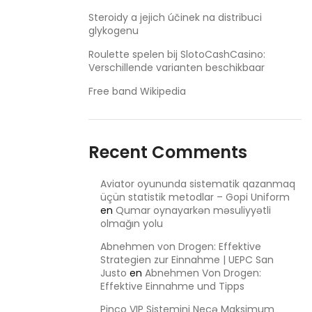
Steroidy a jejich účinek na distribuci
glykogenu
Roulette spelen bij SlotoCashCasino:
Verschillende varianten beschikbaar
Free band Wikipedia
Recent Comments
Aviator oyununda sistematik qazanmaq
üçün statistik metodlar – Gopi Uniform
en
Qumar oynayarkən məsuliyyətli
olmağın yolu
Abnehmen von Drogen: Effektive
Strategien zur Einnahme | UEPC San
Justo
en
Abnehmen Von Drogen:
Effektive Einnahme und Tipps
Pinco VIP Sistemini Necə Maksimum