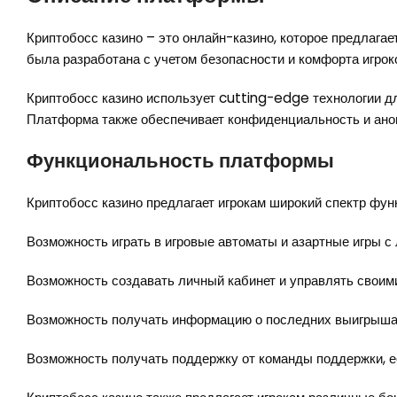
Криптобосс казино – это онлайн-казино, которое предлагае
была разработана с учетом безопасности и комфорта игроко
Криптобосс казино использует cutting-edge технологии д
Платформа также обеспечивает конфиденциальность и анон
Функциональность платформы
Криптобосс казино предлагает игрокам широкий спектр фу
Возможность играть в игровые автоматы и азартные игры с 
Возможность создавать личный кабинет и управлять своими
Возможность получать информацию о последних выигрышах
Возможность получать поддержку от команды поддержки, е