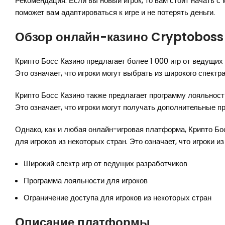
Рекомендация: Если вы новый игрок, то вам стоит начать с
поможет вам адаптироваться к игре и не потерять деньги.
Обзор онлайн-казино Cryptoboss
Крипто Босс Казино предлагает более 1 000 игр от ведущих
Это означает, что игроки могут выбрать из широкого спектра
Крипто Босс Казино также предлагает программу лояльности
Это означает, что игроки могут получать дополнительные п
Однако, как и любая онлайн-игровая платформа, Крипто Бос
для игроков из некоторых стран. Это означает, что игроки и
Широкий спектр игр от ведущих разработчиков
Программа лояльности для игроков
Ограничение доступа для игроков из некоторых стран
Описание платформы