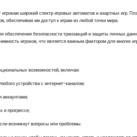
т игрокам широкий спектр игровых автоматов и азартных игр. П
в, обеспечивая им доступ к играм из любой точки мира.
ля обеспечения безопасности транзакций и защиты личных данн
имность игроков, что является важным фактором для многих иг
нкциональных возможностей, включая:
любого устройства с интернет-каналом;
 аккаунтами;
 и прогрессе;
сли возникнут вопросы или проблемы.