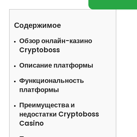
Содержимое
Обзор онлайн-казино
Cryptoboss
Описание платформы
Функциональность
платформы
Преимущества и
недостатки Cryptoboss
Casino