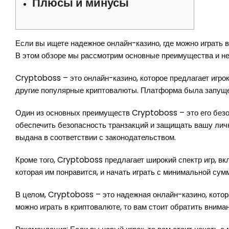
Плюсы и минусы
Если вы ищете надежное онлайн-казино, где можно играть 
В этом обзоре мы рассмотрим основные преимущества и не
Cryptoboss – это онлайн-казино, которое предлагает игрок
другие популярные криптовалюты. Платформа была запущен
Один из основных преимуществ Cryptoboss – это его без
обеспечить безопасность транзакций и защищать вашу лич
выдана в соответствии с законодательством.
Кроме того, Cryptoboss предлагает широкий спектр игр, вкл
которая им понравится, и начать играть с минимальной сумм
В целом, Cryptoboss – это надежная онлайн-казино, котор
можно играть в криптовалюте, то вам стоит обратить внима