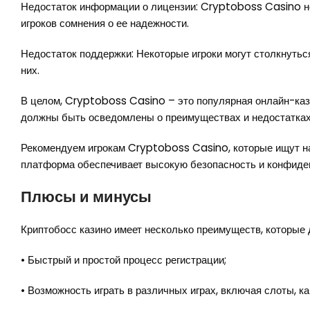
Недостаток информации о лицензии: Cryptoboss Casino не
игроков сомнения о ее надежности.
Недостаток поддержки: Некоторые игроки могут столкнутьс
них.
В целом, Cryptoboss Casino – это популярная онлайн-казин
должны быть осведомлены о преимуществах и недостатках
Рекомендуем игрокам Cryptoboss Casino, которые ищут на
платформа обеспечивает высокую безопасность и конфиден
Плюсы и минусы
Криптобосс казино имеет несколько преимуществ, которые 
• Быстрый и простой процесс регистрации;
• Возможность играть в различных играх, включая слоты, ка