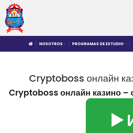
NOSOTROS
PROGRAMAS DE ESTUDIO
Cryptoboss онлайн ка
Cryptoboss онлайн казино –
▶️