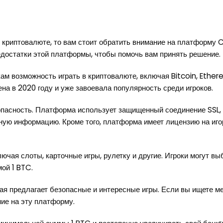
в криптовалюте, то вам стоит обратить внимание на платформу 
достатки этой платформы, чтобы помочь вам принять решение.
ам возможность играть в криптовалюте, включая Bitcoin, Ether
а в 2020 году и уже завоевала популярность среди игроков.
опасность. Платформа использует защищенный соединение SSL,
ную информацию. Кроме того, платформа имеет лицензию на иго
ючая слоты, карточные игры, рулетку и другие. Игроки могут выб
ой 1 BTC.
ая предлагает безопасные и интересные игры. Если вы ищете ме
ние на эту платформу.