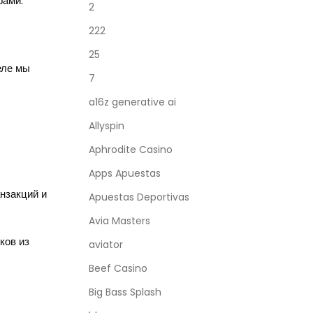
рами.
2
222
25
еле мы
7
a16z generative ai
Allyspin
Aphrodite Casino
Apps Apuestas
нзакций и
Apuestas Deportivas
Avia Masters
ков из
aviator
Beef Casino
Big Bass Splash