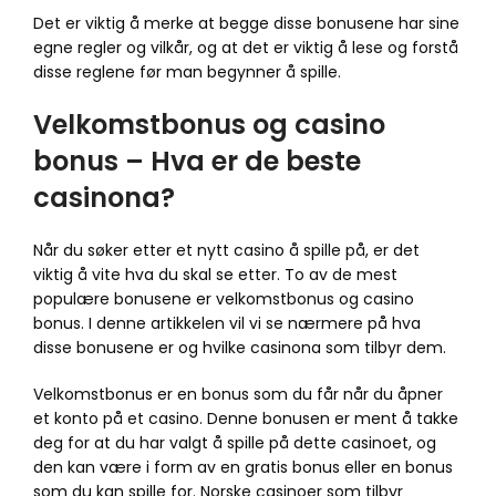
Det er viktig å merke at begge disse bonusene har sine
egne regler og vilkår, og at det er viktig å lese og forstå
disse reglene før man begynner å spille.
Velkomstbonus og casino
bonus – Hva er de beste
casinona?
Når du søker etter et nytt casino å spille på, er det
viktig å vite hva du skal se etter. To av de mest
populære bonusene er velkomstbonus og casino
bonus. I denne artikkelen vil vi se nærmere på hva
disse bonusene er og hvilke casinona som tilbyr dem.
Velkomstbonus er en bonus som du får når du åpner
et konto på et casino. Denne bonusen er ment å takke
deg for at du har valgt å spille på dette casinoet, og
den kan være i form av en gratis bonus eller en bonus
som du kan spille for. Norske casinoer som tilbyr