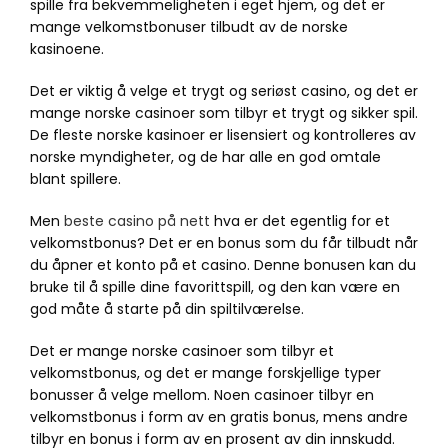
spille fra bekvemmeligheten i eget hjem, og det er
mange velkomstbonuser tilbudt av de norske
kasinoene.
Det er viktig å velge et trygt og seriøst casino, og det er
mange norske casinoer som tilbyr et trygt og sikker spil.
De fleste norske kasinoer er lisensiert og kontrolleres av
norske myndigheter, og de har alle en god omtale
blant spillere.
Men
beste casino på nett
hva er det egentlig for et
velkomstbonus? Det er en bonus som du får tilbudt når
du åpner et konto på et casino. Denne bonusen kan du
bruke til å spille dine favorittspill, og den kan være en
god måte å starte på din spiltilværelse.
Det er mange norske casinoer som tilbyr et
velkomstbonus, og det er mange forskjellige typer
bonusser å velge mellom. Noen casinoer tilbyr en
velkomstbonus i form av en gratis bonus, mens andre
tilbyr en bonus i form av en prosent av din innskudd.