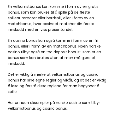
En velkomstbonus kan komme i form av en gratis
bonus, som kan brukes til å spille på de fleste
spilleautomater eller bordspill, eller i form av en
matchbonus, hvor casinoet matcher din første
innskudd med en viss prosentandel.
En casino bonus kan også komme i form av en fri
bonus, eller i form av en matchbonus. Noen norske
casino tilbyr også en “no deposit bonus”, som er en
bonus som kan brukes uten at man må gjøre et
innskudd.
Det er viktig å merke at velkomstbonus og casino
bonus har sine egne regler og vilkår, og at det er viktig
å lese og forstå disse reglene før man begynner å
spille.
Her er noen eksempler på norske casino som tilbyr
velkomstbonus og casino bonus: