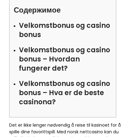
Содержимое
Velkomstbonus og casino
bonus
Velkomstbonus og casino
bonus – Hvordan
fungerer det?
Velkomstbonus og casino
bonus – Hva er de beste
casinona?
Det er ikke lenger nødvendig å reise til kasinoet for å
spille dine favorittspill. Med norsk nettcasino kan du